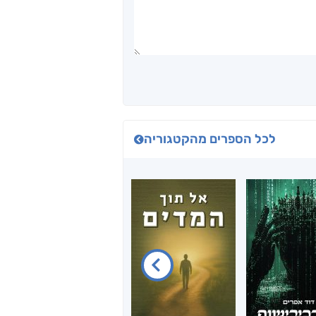
לכל הספרים מהקטגוריה