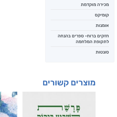
מכירה מוקדמת
קומיקס
אומנות
חזקים ברוח- ספרים בהנחה
לתקופת המלחמה
סונטות
מוצרים קשורים