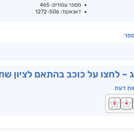
מספר עמודים: 465
דאנאקוד: 1272-506
ספר
ג – לחצו על כוכב בהתאם לציון ש
וות דעת