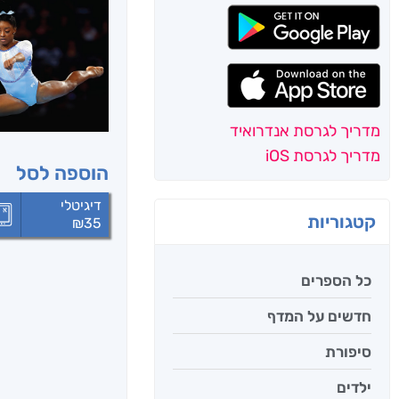
מדריך לגרסת אנדרואיד
מדריך לגרסת iOS
הוספה לסל
דיגיטלי
קטגוריות
₪
35
כל הספרים
חדשים על המדף
סיפורת
ילדים