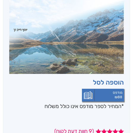
הוספה לסל
מודפס
₪
88
*המחיר לספר מודפס אינו כולל משלוח
(
9
חוות דעת לקוח)