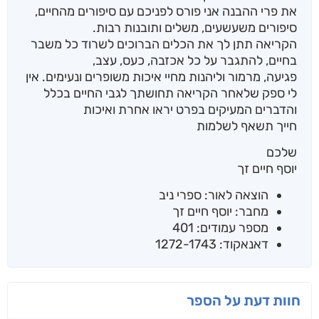
את פרי ההבנה אני פורס לפניכם עם סיפורים מהחיים,
סיפורים משעשעים, משלים ותובנות רבות.
הקריאה תתן לך את הכלים הברוכים לשרוד כל משבר
בחיים, להתגבר על כל אכזבה, כעס, עצב,
פגיעה, מרמור וליהנות מחיי איכות משופרים ונעימים. אין
לי ספק שלאחר הקריאה תחושתך לגבי החיים בכלל
והדברים המעיקים בפרט יראו אחרת ואיכות
חייך תשאף לשלמות
שלכם
יוסף חיים זך
הוצאה לאור: ספרי ניב
מחבר: יוסף חיים זך
מספר עמודים: 401
דאנאקוד: 1272-1743
חוות דעת על הספר