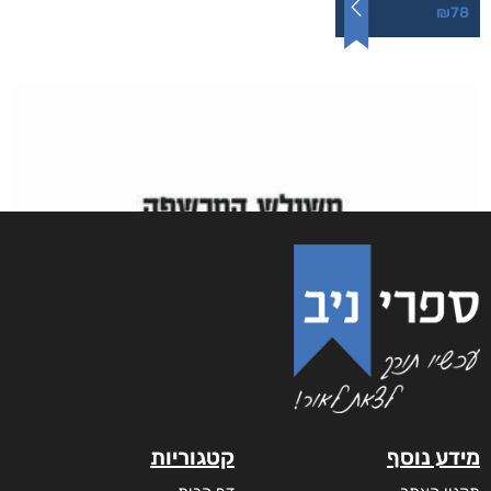
₪
78
מידע נוסף
קטגוריות