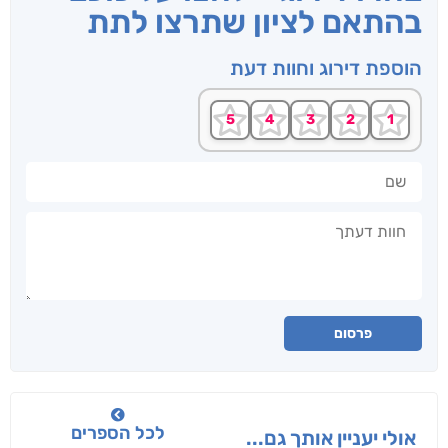
בהתאם לציון שתרצו לתת
הוספת דירוג וחוות דעת
שם
חוות דעתך
פרסום
לכל הספרים
אולי יעניין אותך גם...