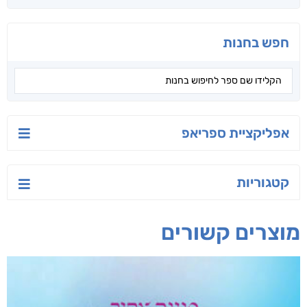
חפש בחנות
אפליקציית ספריאפ
קטגוריות
מוצרים קשורים