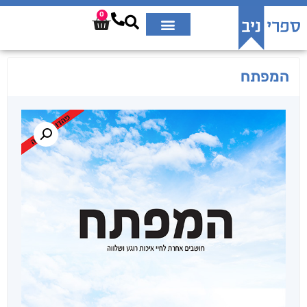
0
המפתח