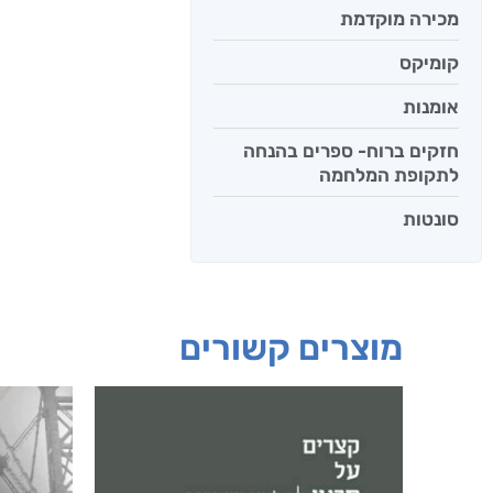
מכירה מוקדמת
קומיקס
אומנות
חזקים ברוח- ספרים בהנחה
לתקופת המלחמה
סונטות
מוצרים קשורים