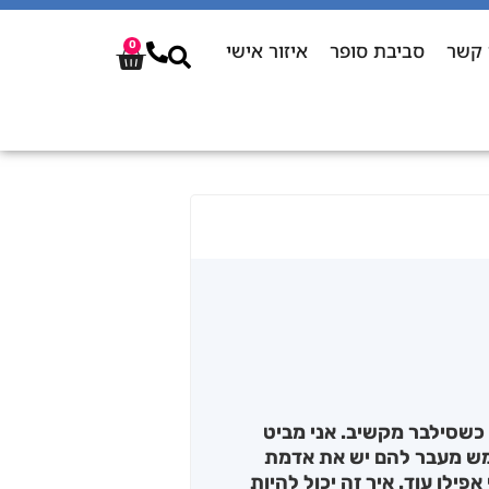
 קשר
סביבת סופר
איזור אישי
0
 כשסילבר מקשיב. אני מביט
ממש מעבר להם יש את אדמת
ילו עוד. איך זה יכול להיות