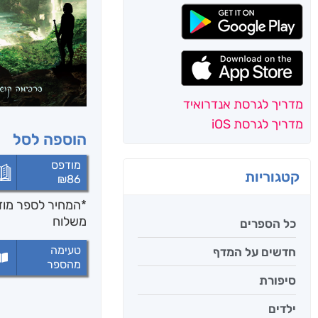
מדריך לגרסת אנדרואיד
מדריך לגרסת iOS
הוספה לסל
מודפס
קטגוריות
₪
86
*המחיר לספר מודפ
משלוח
כל הספרים
טעימה
חדשים על המדף
מהספר
סיפורת
ילדים