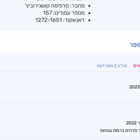
מחבר: סרפימה קושנירוביץ'
מספר עמודים: 157
דאנאקוד: 1272-1651
ספר
אים
סה"כ 2 חוות דעת
 מדהים ברמות גבוהות