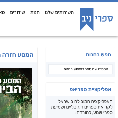
השירותים שלנו
חנות
שידורים
מא
המסע חזרה 
חפש בחנות
אפליקציית ספריאפ
האפליקציה המובילה בישראל
לקריאת ספרים דיגיטליים ושמיעת
ספרי שמע, להורדה: