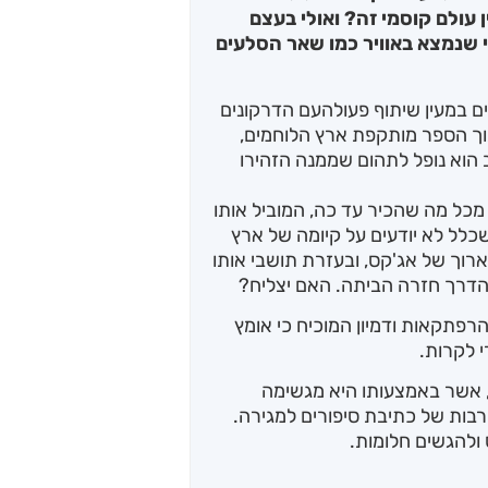
עולם קוסמי זה? ואולי בעצם
 שנמצא באוויר כמו שאר הסלעים
ם במעין שיתוף פעולהעם הדרקונים
וך הספר מותקפת ארץ הלוחמים,
ב הוא נופל לתהום שממנה הזהירו
מכל מה שהכיר עד כה, המוביל אותו
שכלל לא יודעים על קיומה של ארץ
רוך של אג'קס, ובעזרת תושבי אותו
הדרך חזרה הביתה. האם יצליח?
רפתקאות ודמיון המוכיח כי אומץ
 לקרות.
 אשר באמצעותו היא מגשימה
רבות של כתיבת סיפורים למגירה.
ולהגשים חלומות.