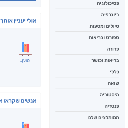
פסיכולוגיה
ביוגרפיה
אולי יעניין אותך 
טיולים ומסעות
ספורט ובריאות
פרוזה
בריאות וכושר
כללי
שואה
היסטוריה
פנטזיה
בפנוכ
חני שאט
המומלצים שלנו