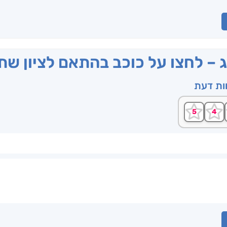
ג – לחצו על כוכב בהתאם לציון ש
וות דעת