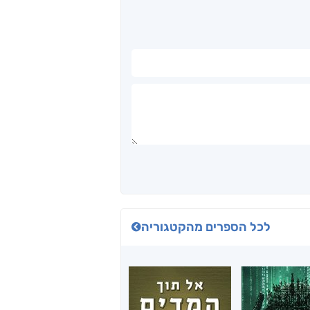
לכל הספרים מהקטגוריה