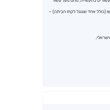
 עשורים בתעשייה, מהם מעל עשור
 (כולל אחד שגוגל לקחו הביתה) –
ישראלי,