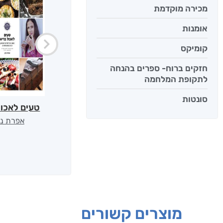
מכירה מוקדמת
אומנות
קומיקס
חזקים ברוח- ספרים בהנחה
לתקופת המלחמה
סונטות
טעים לאכול
אפרת נב
מוצרים קשורים