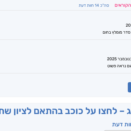
הקוראים
סה"כ 14 חוות דעת
 סדר מומלץ בחום
ום נראה פשוט
ג – לחצו על כוכב בהתאם לציון ש
וות דעת