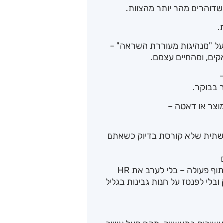
 שדוהרים מהר יותר מהצוות.
.
ת על "מנהיגות מעוררת השראה" –
ם, ומהחיים עצמם.
 בבוקר.
וצר או דאטה –
תשתית שלא קורסת בדיוק כשאתם
ף פעולה – בלי לערב את HR
ובלי לפנטז על חנות גבינות בגליל