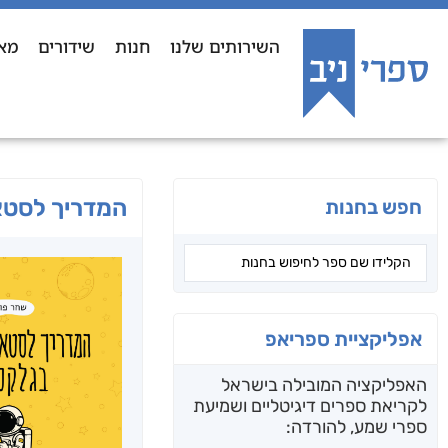
השירותים שלנו
חנות
שידורים
מא
המדריך לסטא
חפש בחנות
אפליקציית ספריאפ
האפליקציה המובילה בישראל
לקריאת ספרים דיגיטליים ושמיעת
ספרי שמע, להורדה: