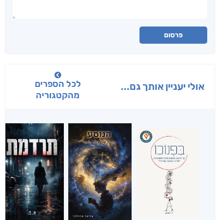
פרסום
לכל הספרים
אולי יעניין אותך גם...
מהקטגוריה