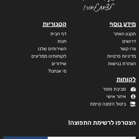
מידע נוסף
קטגוריות
תקנון האתר
דף הבית
דרושים
חנות
צרו קשר
השירותים שלנו
מדיניות פרטיות
לקוחותינו ממליצים
הצהרת נגישות
שידורים
מי אנחנו?
לקוחות
סביבת סופר
איזור אישי
ביטול הזמנה קיימת
הצטרפו לרשימת התפוצה!