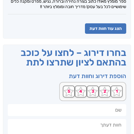
ספר מומלץ מאוד! כתוב בצורה נהירה וברורה, נגיש, מפרט ומקנה כלים
שימושיים לכל בעל עסק! מדריך חובה ומומלץ ביותר !!
הצג עוד חוות דעת
בחרו דירוג – לחצו על כוכב
בהתאם לציון שתרצו לתת
הוספת דירוג וחוות דעת
שם
חוות דעתך