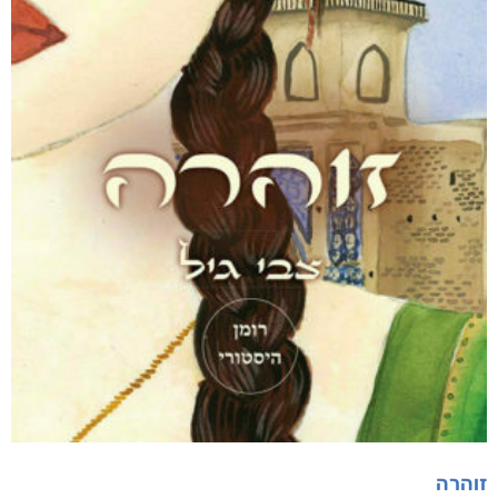
זוהרה