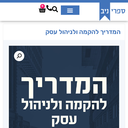
0
המדריך להקמה ולניהול עסק