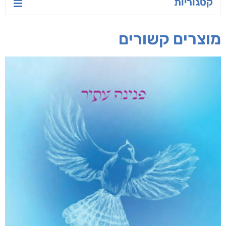
קטגוריות
מוצרים קשורים