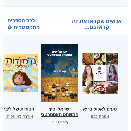
לכל הספרים
אנשים שקראו את זה
קראו גם...
מהקטגוריה
טעים לאכול בריא
ישראל-סין:
הסודות של ליבי
המשחק האסטרטגי
אפרת נבון
אורנה לוי אליהו
קאריס וויטי