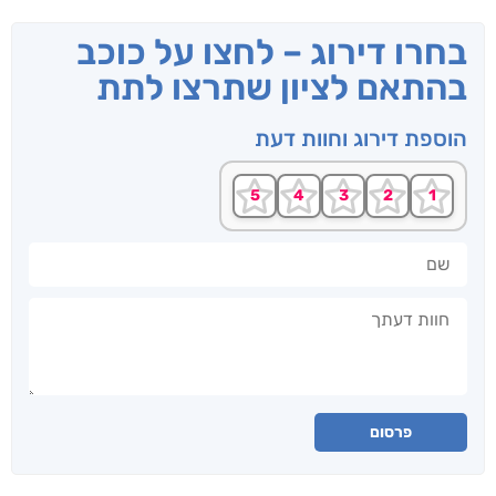
בחרו דירוג – לחצו על כוכב
בהתאם לציון שתרצו לתת
הוספת דירוג וחוות דעת
שם
חוות דעתך
פרסום