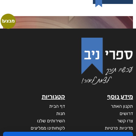
מבצע!
מידע נוסף
קטגוריות
תקנון האתר
דף הבית
דרושים
חנות
צרו קשר
השירותים שלנו
מדיניות פרטיות
לקוחותינו ממליצים
הצהרת נגישות
שידורים