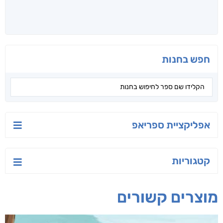
חפש בחנות
אפליקציית ספריאפ
קטגוריות
מוצרים קשורים