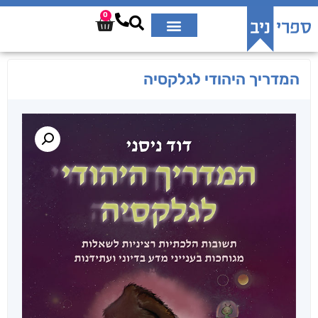
0
המדריך היהודי לגלקסיה