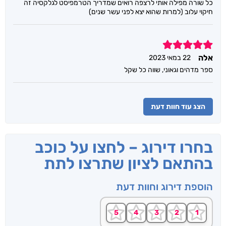
כל שורה מפילה אותי לרצפה רואים שמדריך הטרמפיסט לגלקסיה זה
חיקוי עלוב (למרות שהוא יצא לפני עשר שנים)
5
אלה
22 במאי 2023
ספר מדהים וגאוני, שווה כל שקל
הצג עוד חוות דעת
בחרו דירוג – לחצו על כוכב
בהתאם לציון שתרצו לתת
הוספת דירוג וחוות דעת