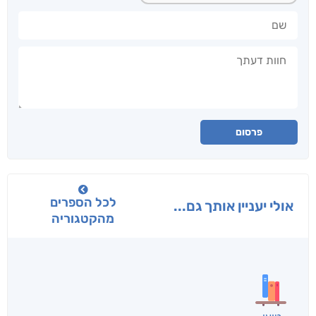
שם
חוות דעתך
פרסום
לכל הספרים
אולי יעניין אותך גם...
מהקטגוריה