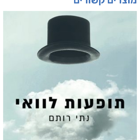
אפליקציית ספריאפ
קטגוריות
מוצרים קשורים