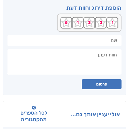
הוספת דירוג וחוות דעת
שם
חוות דעתך
פרסום
לכל הספרים
אולי יעניין אותך גם...
מהקטגוריה