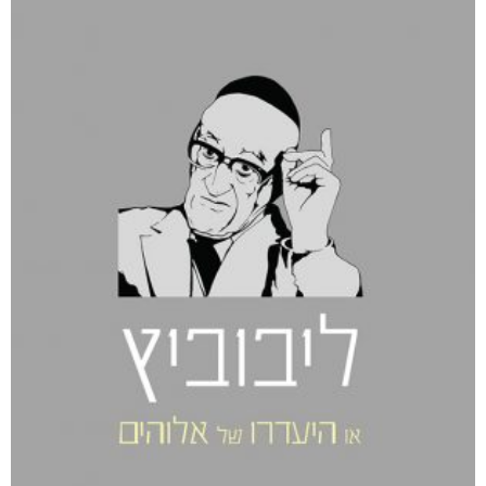
חפש בחנות
אפליקציית ספריאפ
קטגוריות
מוצרים קשורים