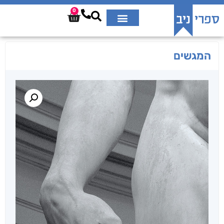
0
המגשים