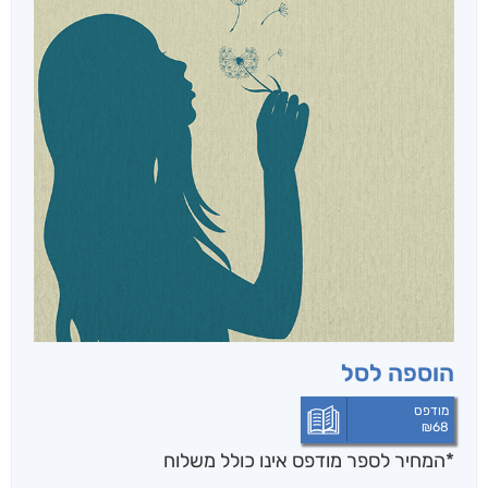
הוספה לסל
מודפס
₪
68
*המחיר לספר מודפס אינו כולל משלוח