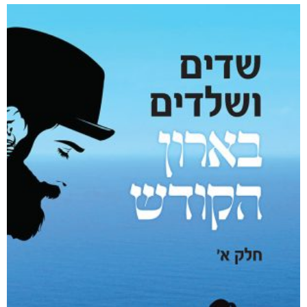
חפש בחנות
אפליקציית ספריאפ
קטגוריות
מוצרים קשורים