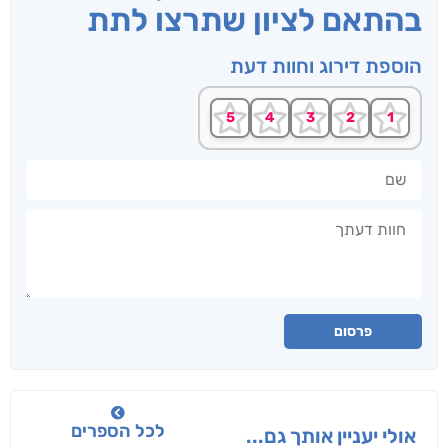
בהתאם לציון שתרצו לתת
הוספת דירוג וחוות דעת
שם
חוות דעתך
פרסום
לכל הספרים
אולי יעניין אותך גם...