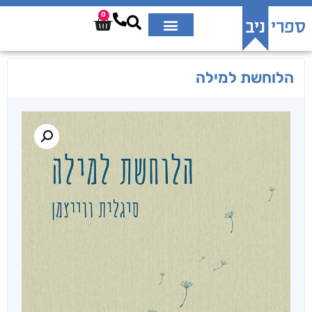
0
הלוחשת למילה