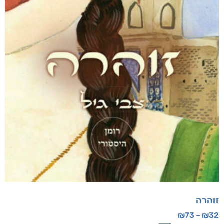
מבצע!