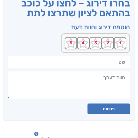
בחרו דירוג – לחצו על כוכב
בהתאם לציון שתרצו לתת
הוספת דירוג וחוות דעת
שם
חוות דעתך
פרסום