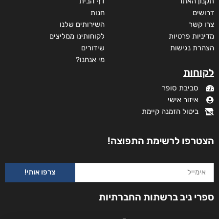
מבצע!
מידע נוסף
קטגוריות
תקנון האתר
דף הבית
דרושים
חנות
צרו קשר
השירותים שלנו
מדיניות פרטיות
לקוחותינו ממליצים