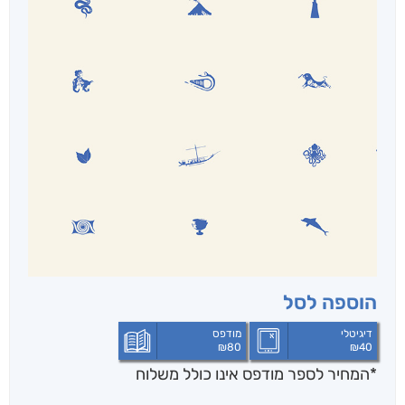
הוספה לסל
דיגיטלי
מודפס
₪
80
₪
40
*המחיר לספר מודפס אינו כולל משלוח