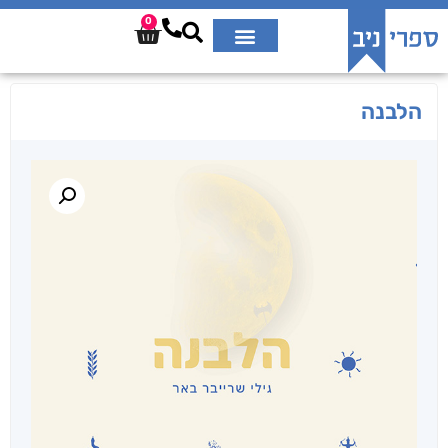
0
הלבנה