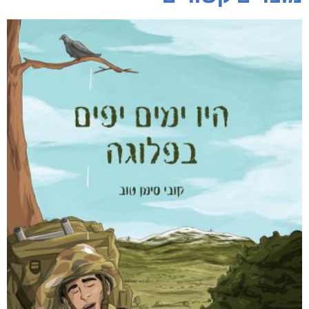
חפש בחנות
אפליקציית ספריאפ
קטגוריות
מוצרים קשורים