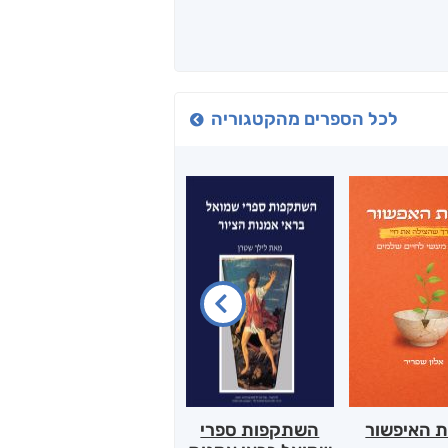
לכל הספרים מהקטגוריה
ת האיפשור
השתקפות ספרי
הלב של אמא