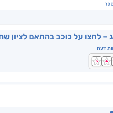
ספר
ג – לחצו על כוכב בהתאם לציון ש
וות דעת