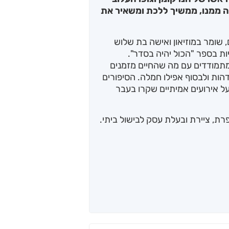
נה ממנו, ממשיך ללכת ומשאיר את
 שומר במוזיאון ואישה בת שלוש
ת בספר "הכול יהיה בסדר".
שמתמודדים עם מה שהחיים מזמנים
הות ולבסוף אפילו חמלה. הסיפורים
על אירועים אמיתיים שקרו בעבר
רת, ציירת ובעלת עסק לבישול ביתי.