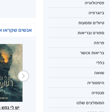
פסיכולוגיה
ביוגרפיה
טיולים ומסעות
אנשים שקראו את
ספורט ובריאות
פרוזה
בריאות וכושר
כללי
שואה
היסטוריה
פנטזיה
המומלצים שלנו
יש לי נפש 