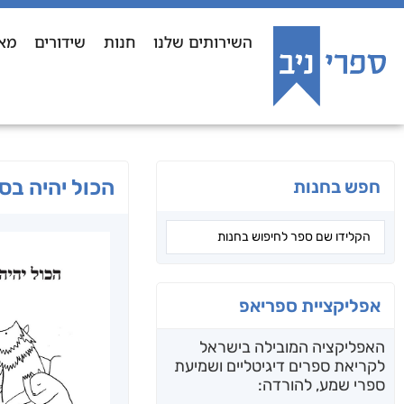
השירותים שלנו
חנות
שידורים
מא
הכול יהיה בס
חפש בחנות
אפליקציית ספריאפ
האפליקציה המובילה בישראל
לקריאת ספרים דיגיטליים ושמיעת
ספרי שמע, להורדה: