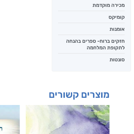
מכירה מוקדמת
קומיקס
אומנות
חזקים ברוח- ספרים בהנחה
לתקופת המלחמה
סונטות
מוצרים קשורים