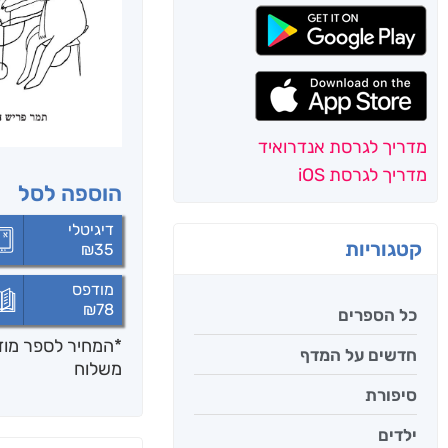
מדריך לגרסת אנדרואיד
מדריך לגרסת iOS
הוספה לסל
דיגיטלי
קטגוריות
₪
35
מודפס
₪
78
כל הספרים
*המחיר לספר מודפ
חדשים על המדף
משלוח
סיפורת
ילדים