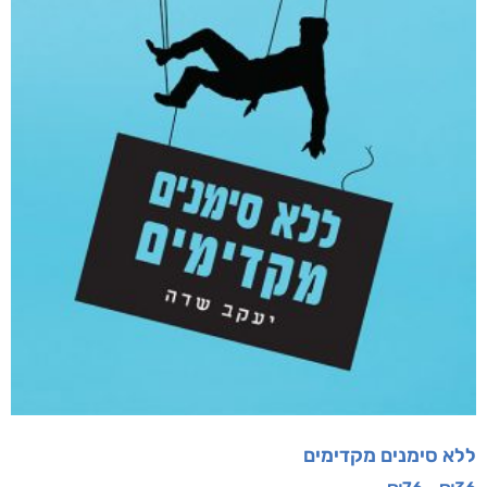
מוצרים קשורים