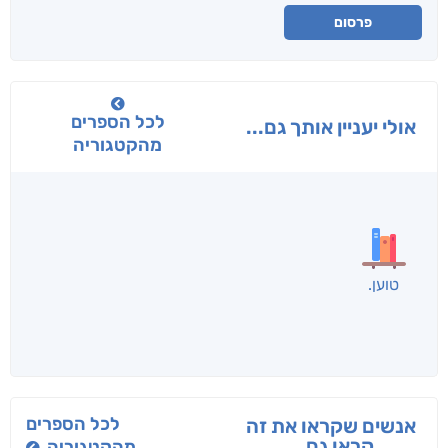
פרסום
לכל הספרים
אולי יעניין אותך גם...
מהקטגוריה
בפנוכו
הנוסע
תרדמת