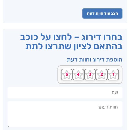
הצג עוד חוות דעת
בחרו דירוג – לחצו על כוכב
בהתאם לציון שתרצו לתת
הוספת דירוג וחוות דעת
שם
חוות דעתך