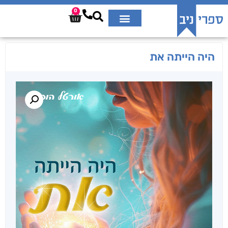
0
היה הייתה את