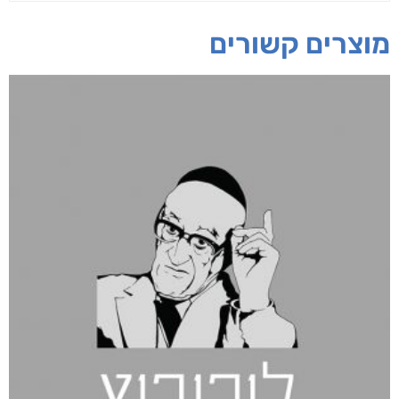
מוצרים קשורים