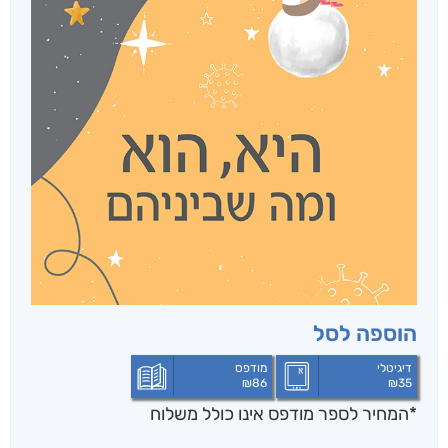
הוספה לסל
דיגיטלי
מודפס
₪
86
₪
35
*המחיר לספר מודפס אינו כולל משלוח