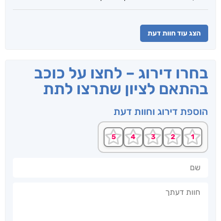
הצג עוד חוות דעת
בחרו דירוג – לחצו על כוכב
בהתאם לציון שתרצו לתת
הוספת דירוג וחוות דעת
שם
חוות דעתך