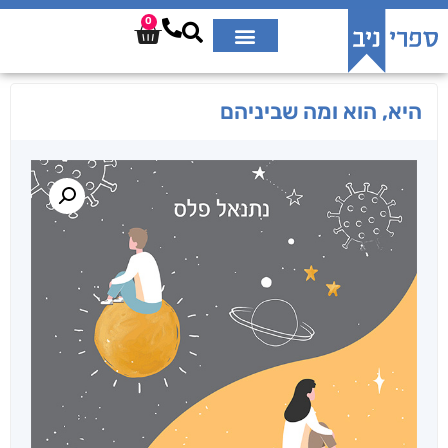
0
היא, הוא ומה שביניהם