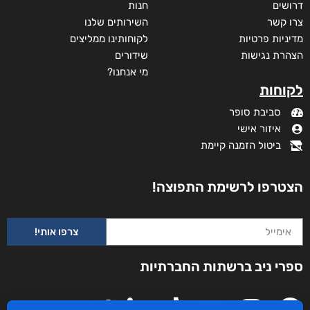
דרושים
חנות
צרו קשר
השירותים שלנו
מדיניות פרטיות
לקוחותינו ממליצים
הצהרת נגישות
שידורים
מי אנחנו?
לקוחות
סביבת סופר
איזור אישי
ביטול הזמנה קיימת
הצטרפו לרשימת התפוצה!
צרפו אותי!
ספרי ניב ברשתות החברתיות