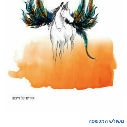
משולש המכשפה