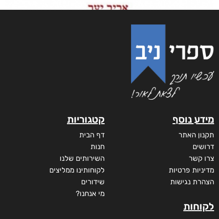
מידע נוסף
קטגוריות
תקנון האתר
דף הבית
דרושים
חנות
צרו קשר
השירותים שלנו
מדיניות פרטיות
לקוחותינו ממליצים
הצהרת נגישות
שידורים
מי אנחנו?
לקוחות