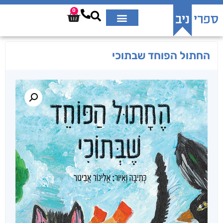
0
החתול הפוחד שבתוכי