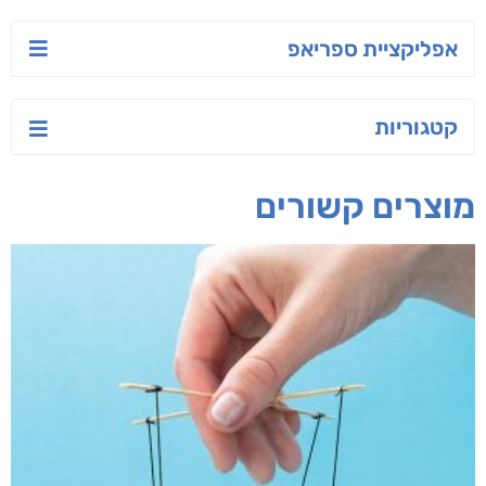
אפליקציית ספריאפ
קטגוריות
מוצרים קשורים