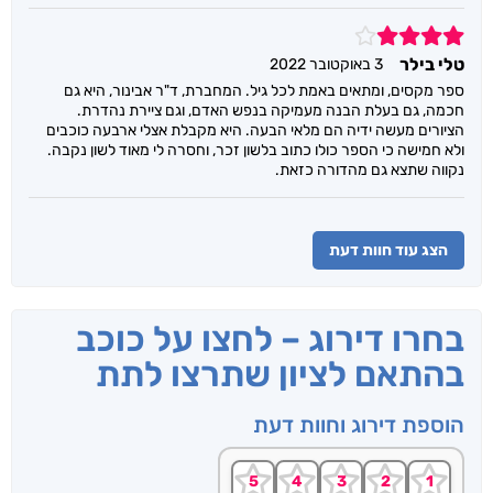
4
טלי בילר
3 באוקטובר 2022
ספר מקסים, ומתאים באמת לכל גיל. המחברת, ד"ר אבינור, היא גם
חכמה, גם בעלת הבנה מעמיקה בנפש האדם, וגם ציירת נהדרת.
הציורים מעשה ידיה הם מלאי הבעה. היא מקבלת אצלי ארבעה כוכבים
ולא חמישה כי הספר כולו כתוב בלשון זכר, וחסרה לי מאוד לשון נקבה.
נקווה שתצא גם מהדורה כזאת.
הצג עוד חוות דעת
בחרו דירוג – לחצו על כוכב
בהתאם לציון שתרצו לתת
הוספת דירוג וחוות דעת