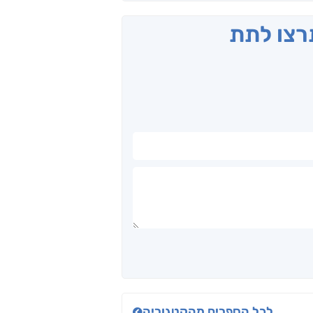
תרצו לתת
לכל הספרים מהקטגוריה