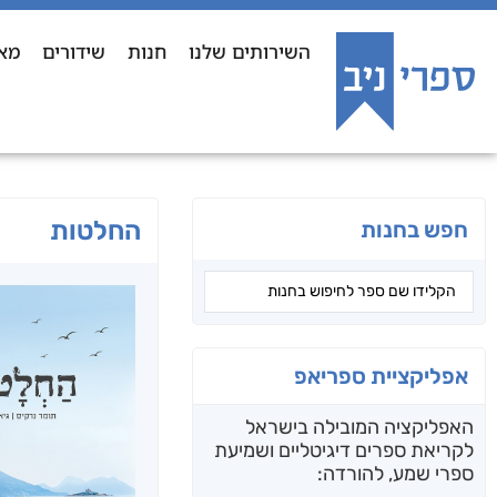
השירותים שלנו
חנות
שידורים
מא
החלטות
חפש בחנות
אפליקציית ספריאפ
האפליקציה המובילה בישראל
לקריאת ספרים דיגיטליים ושמיעת
ספרי שמע, להורדה: