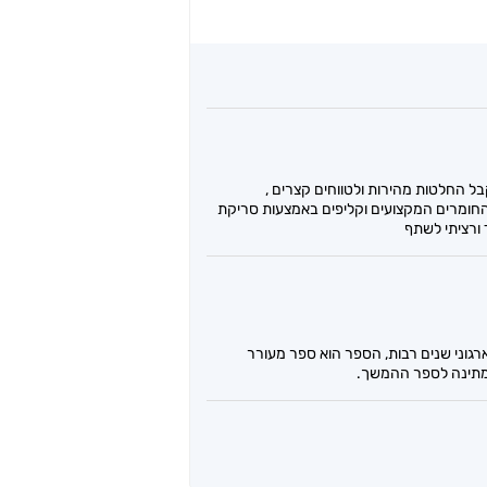
ולי יותר משנים אחרות נדרשנו לקבל החלטות מהירות ולטווחים קצרים ,
 החומרים המקצועים וקליפים באמצעות סריקת
רגוני שנים רבות, הספר הוא ספר מעורר
מתינה לספר ההמשך.