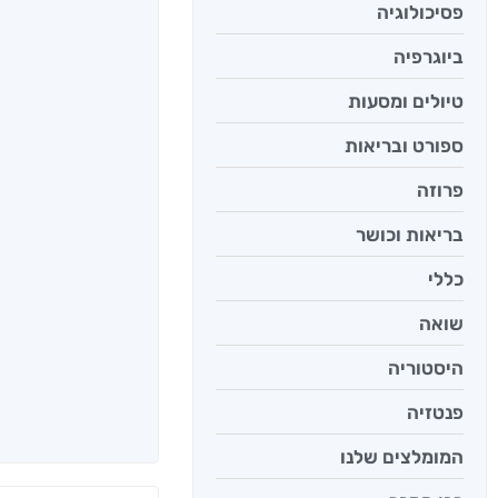
פסיכולוגיה
ביוגרפיה
טיולים ומסעות
ספורט ובריאות
פרוזה
בריאות וכושר
כללי
שואה
היסטוריה
פנטזיה
המומלצים שלנו