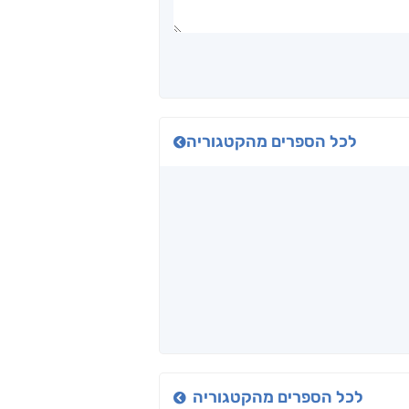
לכל הספרים מהקטגוריה