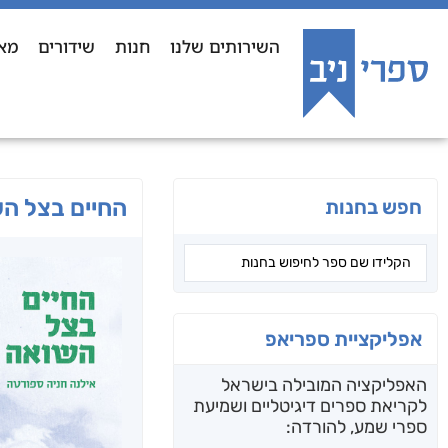
השירותים שלנו
חנות
שידורים
מא
החיים בצל ה
חפש בחנות
אפליקציית ספריאפ
האפליקציה המובילה בישראל
לקריאת ספרים דיגיטליים ושמיעת
ספרי שמע, להורדה: