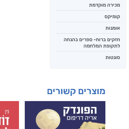
מכירה מוקדמת
קומיקס
אומנות
חזקים ברוח- ספרים בהנחה
לתקופת המלחמה
סונטות
מוצרים קשורים