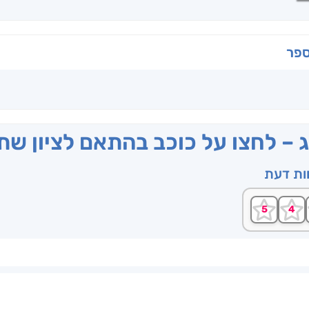
ספר
ג – לחצו על כוכב בהתאם לציון ש
וות דעת