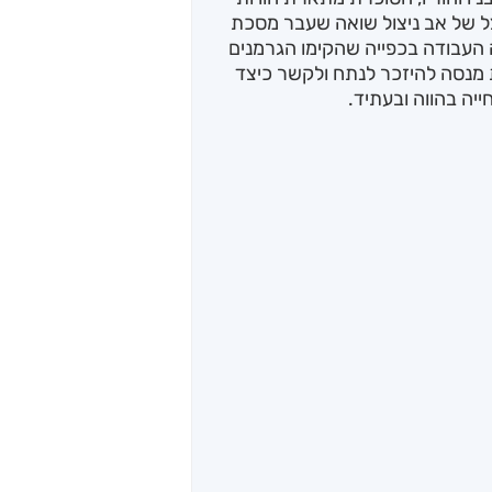
צל של אב ניצול שואה שעבר מסכת
ה העבודה בכפייה שהקימו הגרמנים
ות מנסה להיזכר לנתח ולקשר כיצד
ייה בהווה ובעתיד.