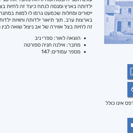
ילדותה בארץ ומנסה לנתח כיצד זה לחיות ב
ייסורים ומחלות שכמעט גרמו לו למוות במחנ
בארצות ערב. תוך תיאור ילדותה וחוויות ילד
זה לחיות בצל אווירה של אב ניצול שואה לבין ח
הוצאה לאור: ספרי ניב
מחבר: אילנה חניה ספורטה
מספר עמודים: 147
ס אינו כולל