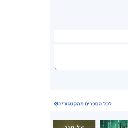
לכל הספרים מהקטגוריה