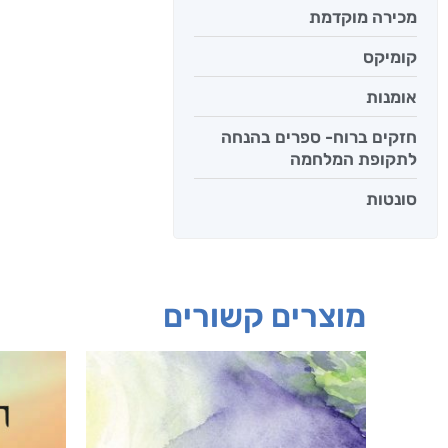
מכירה מוקדמת
קומיקס
אומנות
חזקים ברוח- ספרים בהנחה
לתקופת המלחמה
סונטות
מוצרים קשורים