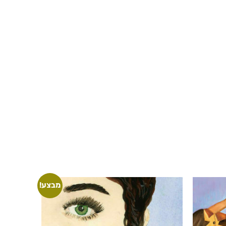
מבצע!