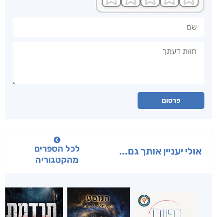
שם
חוות דעתך
פרסום
לכל הספרים
אולי יעניין אותך גם...
מהקטגוריה