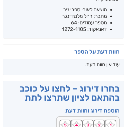
הוצאה לאור: ספרי ניב
מחבר: רחל מלמד־נגר
מספר עמודים: 64
דאנאקוד: 1272-1105
חוות דעת על הספר
עוד אין חוות דעת.
בחרו דירוג – לחצו על כוכב
בהתאם לציון שתרצו לתת
הוספת דירוג וחוות דעת