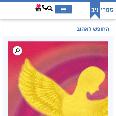
0
החופש לאהוב