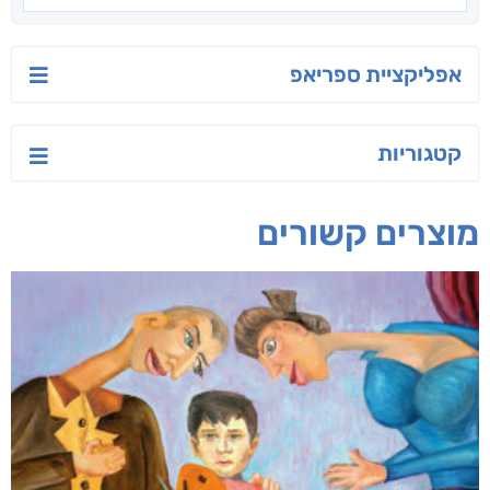
אפליקציית ספריאפ
קטגוריות
מוצרים קשורים