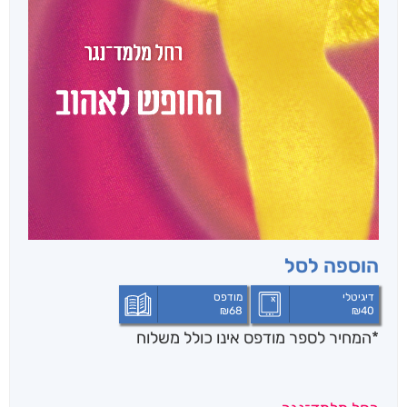
הוספה לסל
דיגיטלי
מודפס
₪
68
₪
40
*המחיר לספר מודפס אינו כולל משלוח