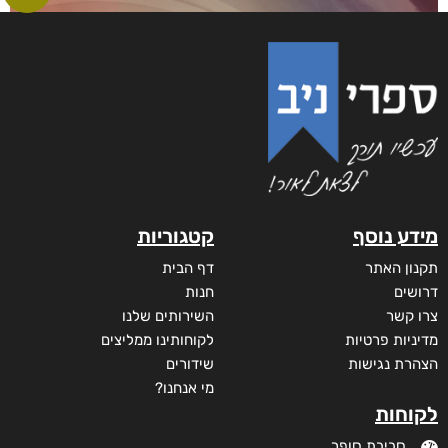
מידע נוסף
קטגוריות
תקנון האתר
דף הבית
דרושים
חנות
צרו קשר
השירותים שלנו
מדיניות פרטיות
לקוחותינו ממליצים
הצהרת נגישות
שידורים
מי אנחנו?
לקוחות
סביבת סופר