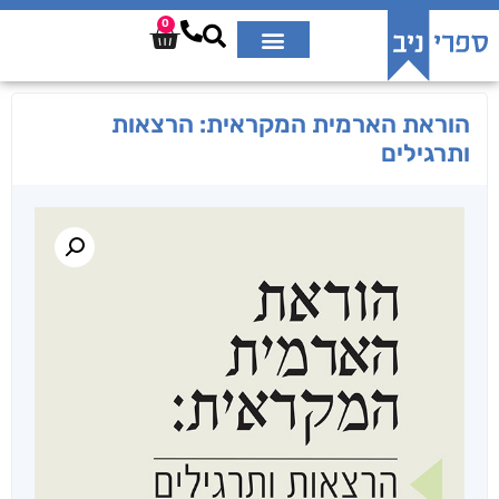
0
הוראת הארמית המקראית: הרצאות
ותרגילים