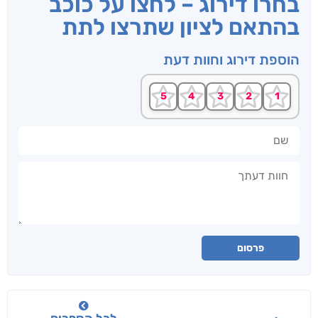
בחרו דירוג – לחצו על כוכב
בהתאם לציון שתרצו לתת
הוספת דירוג וחוות דעת
שם
חוות דעתך
פרסום