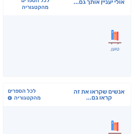
לכל הספרים
אולי יעניין אותך גם...
מהקטגוריה
טוען
לכל הספרים
אנשים שקראו את זה
קראו גם...
מהקטגוריה