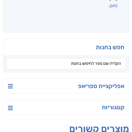
טוען
חפש בחנות
אפליקציית ספריאפ
קטגוריות
מוצרים קשורים