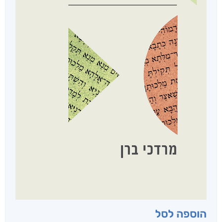
הוספה לסל