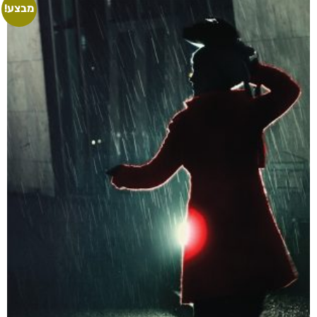
מבצע!