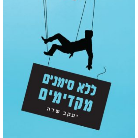
קטגוריות
מוצרים קשורים