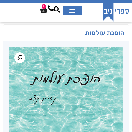
0
הופכת עולמות