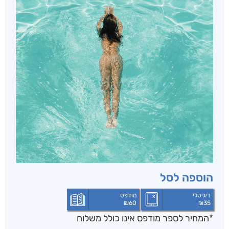
הוספה לסל
דיגיטלי
מודפס
₪
60
₪
35
*המחיר לספר מודפס אינו כולל משלוח