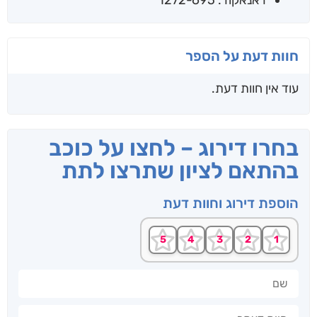
חוות דעת על הספר
עוד אין חוות דעת.
בחרו דירוג – לחצו על כוכב
בהתאם לציון שתרצו לתת
הוספת דירוג וחוות דעת
שם
חוות דעתך