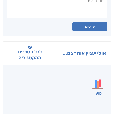
פרסום
לכל הספרים
אולי יעניין אותך גם...
מהקטגוריה