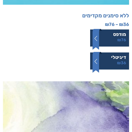
ללא סימנים מקדימים
₪
76
–
₪
36