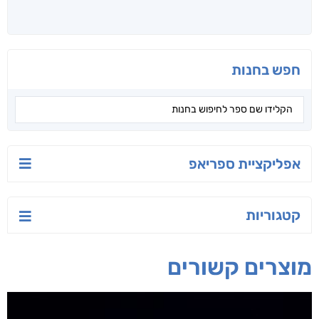
חפש בחנות
אפליקציית ספריאפ
קטגוריות
מוצרים קשורים