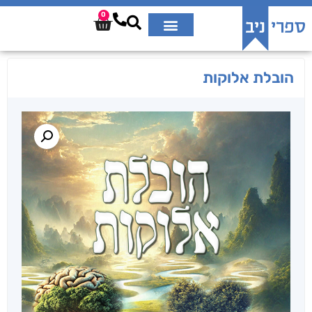
0
הובלת אלוקות