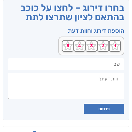
בחרו דירוג – לחצו על כוכב
בהתאם לציון שתרצו לתת
הוספת דירוג וחוות דעת
שם
חוות דעתך
פרסום