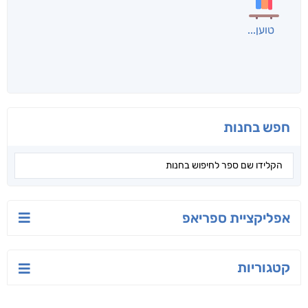
טוען
חפש בחנות
אפליקציית ספריאפ
קטגוריות