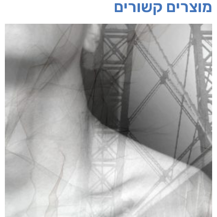
מוצרים קשורים