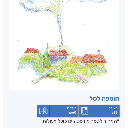
הוספה לסל
דיגיטלי
מודפס
₪
60
₪
35
*המחיר לספר מודפס אינו כולל משלוח