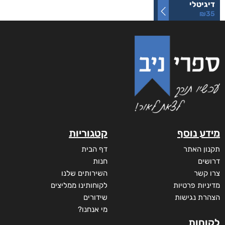
דיגיטלי
₪
35
מידע נוסף
קטגוריות
תקנון האתר
דף הבית
דרושים
חנות
צרו קשר
השירותים שלנו
מדיניות פרטיות
לקוחותינו ממליצים
הצהרת נגישות
שידורים
מי אנחנו?
לקוחות