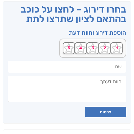
בחרו דירוג – לחצו על כוכב
בהתאם לציון שתרצו לתת
הוספת דירוג וחוות דעת
שם
חוות דעתך
פרסום