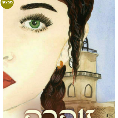
מבצע!