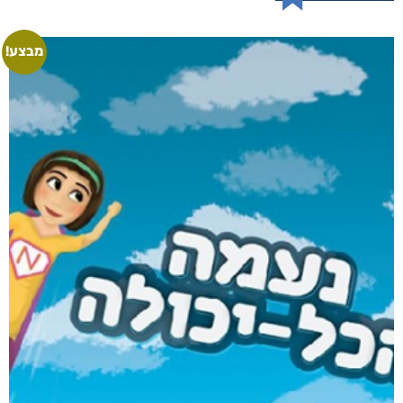
מבצע!