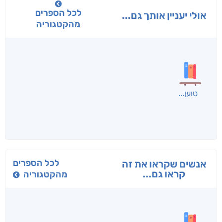
לכל הספרים
אולי יעניין אותך גם...
מהקטגוריה
טוען
לכל הספרים
אנשים שקראו את זה
קראו גם...
מהקטגוריה