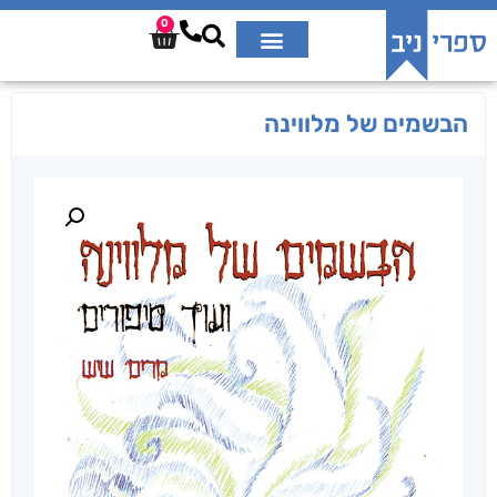
0
הבשמים של מלווינה