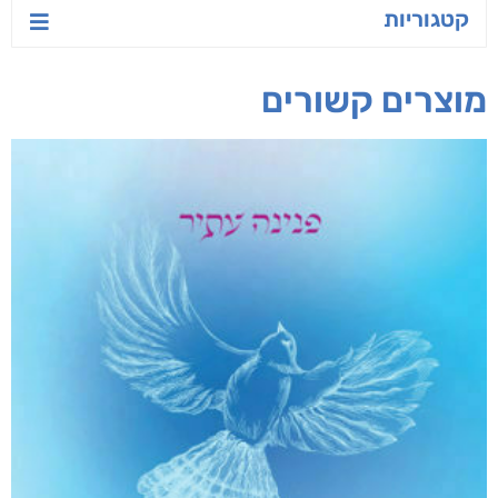
קטגוריות
מוצרים קשורים