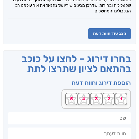
של צלילות ובהירות, שדרכן מציגים שיריו של נתנאל את אור עולמנו רב
הבלבולים והמחשכים.
הצג עוד חוות דעת
בחרו דירוג – לחצו על כוכב
בהתאם לציון שתרצו לתת
הוספת דירוג וחוות דעת
שם
חוות דעתך