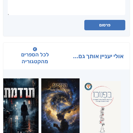
פרסום
לכל הספרים
אולי יעניין אותך גם...
מהקטגוריה