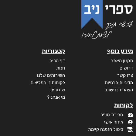
מידע נוסף
קטגוריות
תקנון האתר
דף הבית
דרושים
חנות
צרו קשר
השירותים שלנו
מדיניות פרטיות
לקוחותינו ממליצים
הצהרת נגישות
שידורים
מי אנחנו?
לקוחות
סביבת סופר
איזור אישי
ביטול הזמנה קיימת