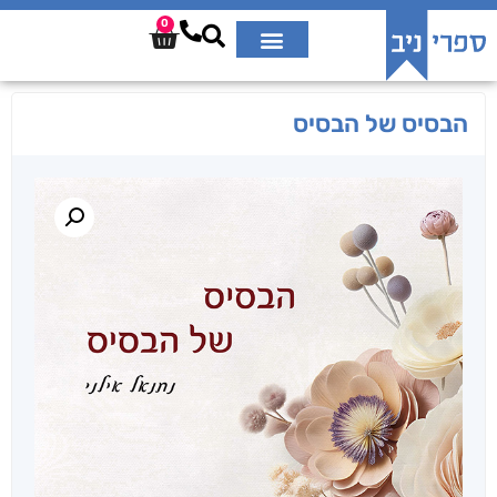
0
הבסיס של הבסיס