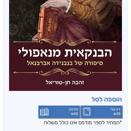
הוספה לסל
דיגיטלי
מודפס
₪
55
₪
35
*המחיר לספר מודפס אינו כולל משלוח