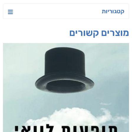
קטגוריות
מוצרים קשורים