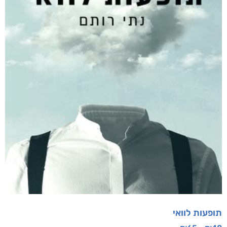
תופעות לוואי