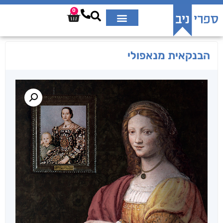
0
הבנקאית מנאפולי