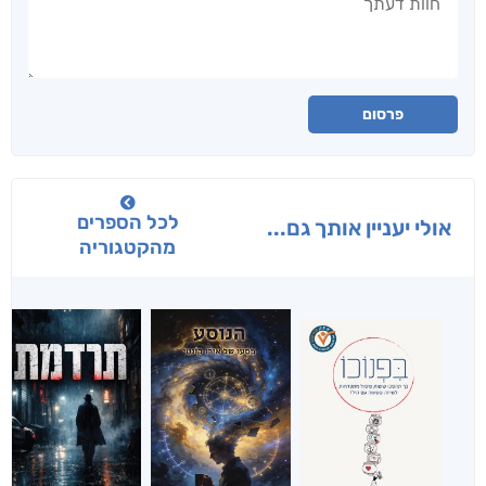
פרסום
לכל הספרים
אולי יעניין אותך גם...
מהקטגוריה