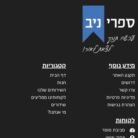
מידע נוסף
קטגוריות
תקנון האתר
דף הבית
דרושים
חנות
צרו קשר
השירותים שלנו
מדיניות פרטיות
לקוחותינו ממליצים
הצהרת נגישות
שידורים
מי אנחנו?
לקוחות
סביבת סופר
איזור אישי