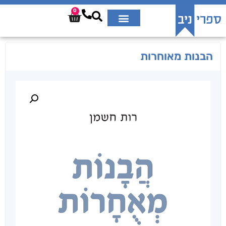
0
הבנות מאוחרות