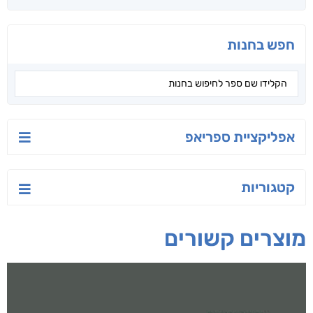
חפש בחנות
אפליקציית ספריאפ
קטגוריות
מוצרים קשורים