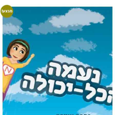
מבצע!