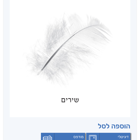
הוספה לסל
דיגיטלי
מודפס