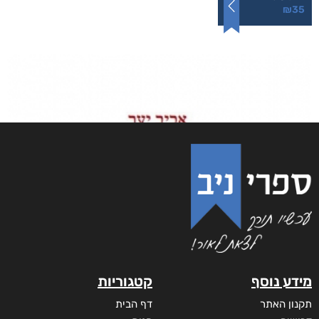
₪
35
מידע נוסף
קטגוריות
תקנון האתר
דף הבית