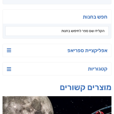
חפש בחנות
אפליקציית ספריאפ
קטגוריות
מוצרים קשורים