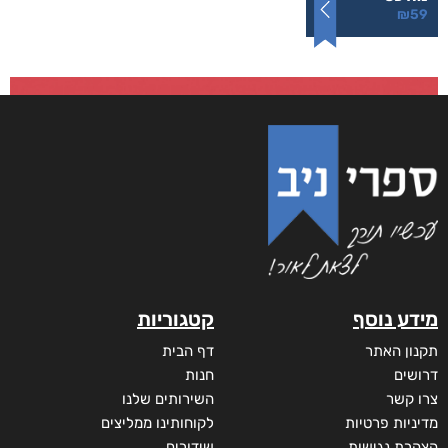
₪
59
מידע נוסף
קטגוריות
תקנון האתר
דף הבית
דרושים
חנות
צרו קשר
השירותים שלנו
מדיניות פרטיות
לקוחותינו ממליצים
הצהרת נגישות
שידורים