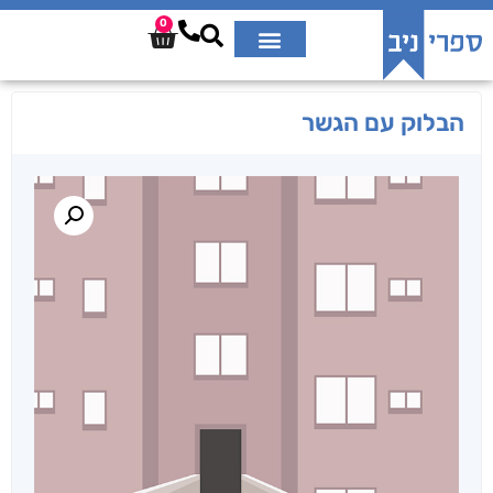
0
הבלוק עם הגשר