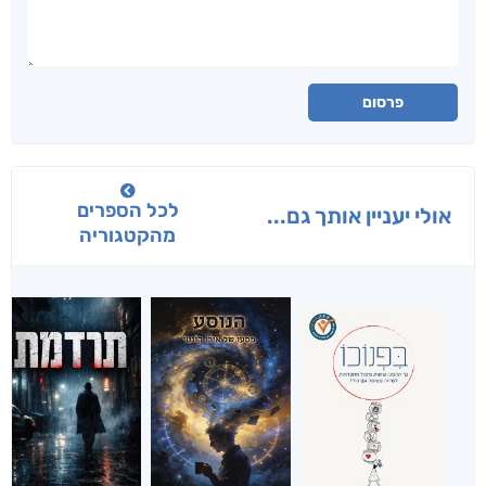
פרסום
לכל הספרים
אולי יעניין אותך גם...
מהקטגוריה