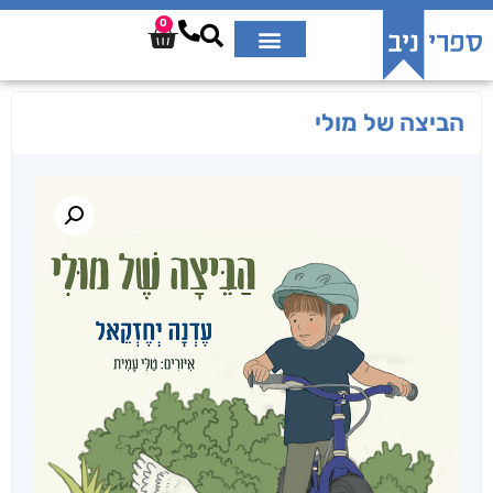
0
הביצה של מולי