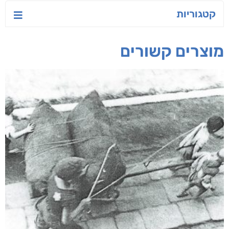
קטגוריות
מוצרים קשורים