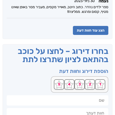
נעמה
30 ביולי 2023
ספר ילדים נהדר. כתוב היטב, מאוייר מקסים, מעביר מסר באופן שאינו
מטיף, קסום ומרגש. ממליצה!!
הצג עוד חוות דעת
בחרו דירוג – לחצו על כוכב
בהתאם לציון שתרצו לתת
הוספת דירוג וחוות דעת
שם
חוות דעתך