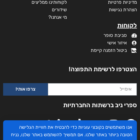
מדיניות פרטיות
לקוחותינו ממליצים
הצהרת נגישות
שידורים
מי אנחנו?
לקוחות
סביבת סופר
איזור אישי
ביטול הזמנה קיימת
הצטרפו לרשימת התפוצה!
צרפו אותי!
ספרי ניב ברשתות החברתיות
אנו משתמשים בקובצי עוגיות כדי להבטיח את חוויית הגלישה
הטובה ביותר באתר שלנו. אם תמשיך להשתמש באתר שלנו, נניח