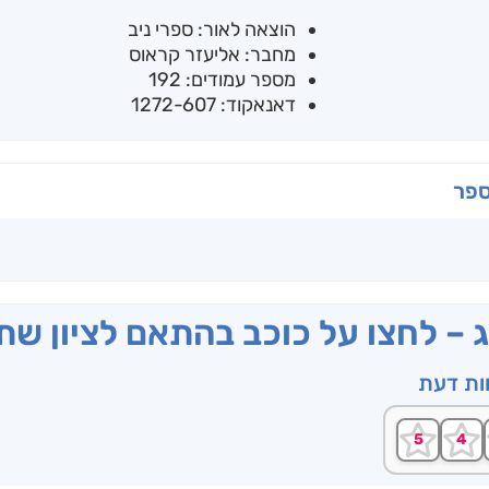
הוצאה לאור: ספרי ניב
מחבר: אליעזר קראוס
מספר עמודים: 192
דאנאקוד: 1272-607
ספר
ג – לחצו על כוכב בהתאם לציון ש
וות דעת