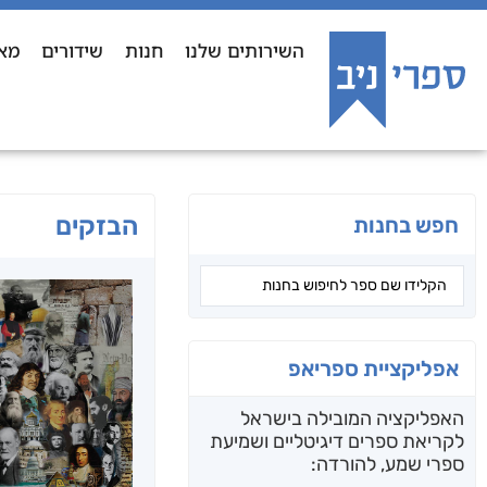
השירותים שלנו
חנות
שידורים
מא
הבזקים
חפש בחנות
אפליקציית ספריאפ
האפליקציה המובילה בישראל
לקריאת ספרים דיגיטליים ושמיעת
ספרי שמע, להורדה: