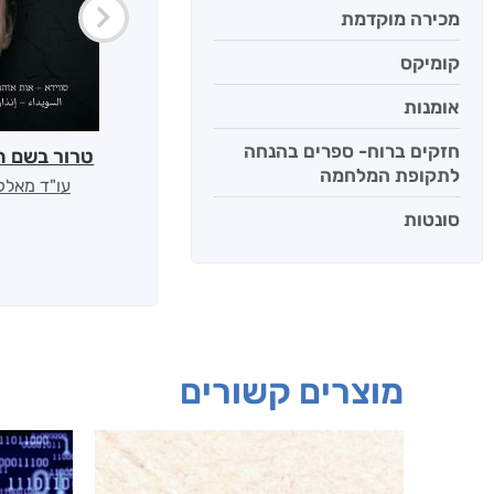
מכירה מוקדמת
קומיקס
אומנות
חזקים ברוח- ספרים בהנחה
טרור בשם ה
לתקופת המלחמה
עו"ד מאלק
סונטות
מוצרים קשורים