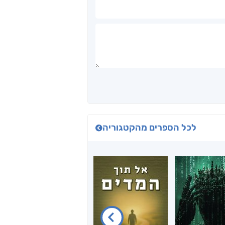
לכל הספרים מהקטגוריה