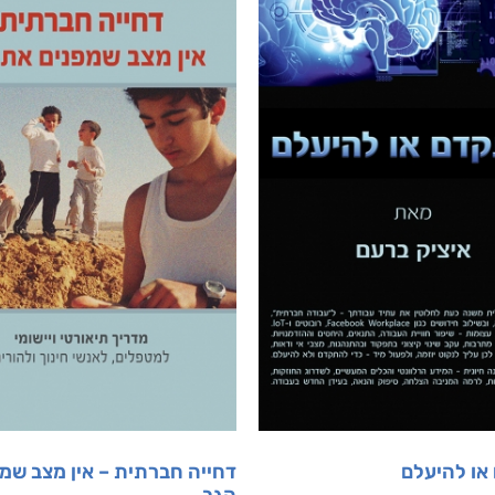
או להיעלם
דחייה חברתית – אין מצב שמ