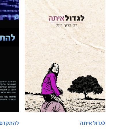
לגדול איתה
להתקדם 