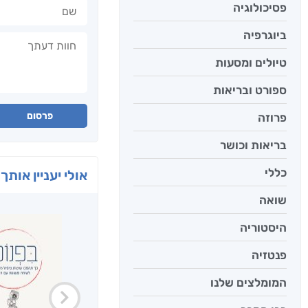
שם
פסיכולוגיה
ביוגרפיה
חוות דעתך
טיולים ומסעות
ספורט ובריאות
פרסום
פרוזה
בריאות וכושר
כללי
אולי יעניין אותך 
שואה
היסטוריה
פנטזיה
המומלצים שלנו