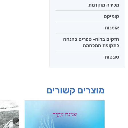
מכירה מוקדמת
קומיקס
אומנות
חזקים ברוח- ספרים בהנחה
לתקופת המלחמה
סונטות
מוצרים קשורים