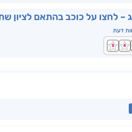
ג – לחצו על כוכב בהתאם לציון ש
וות דעת