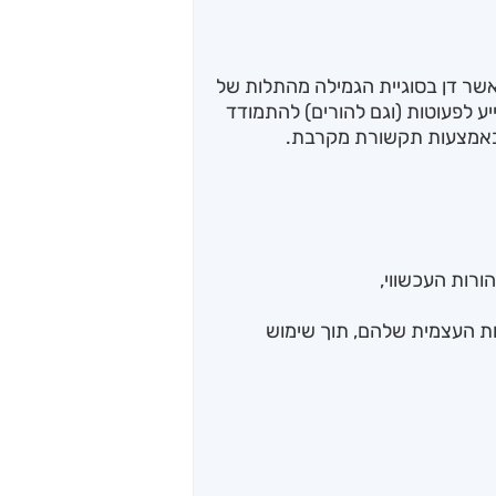
אשר דן בסוגיית הגמילה מהתלות של
ע לפעוטות (וגם להורים) להתמודד
באמצעות תקשורת מקרבת.
ורות העכשווי,
ות העצמית שלהם, תוך שימוש