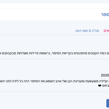
ספר
אים
סה"כ 5 חוות דעת
ים כמה הקטנים מהופנטים בקריאת הסיפור, נרשמות פרידות מוצלחות מבקבוקים אך
קלילה משעשעת ומעניינת הבן שלי אהב לשמוע את הסיפור הזה כל לילה לפני השינ
בחום ❤️