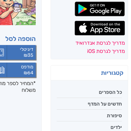
הוספה לסל
מדריך לגרסת אנדרואיד
דיגיטלי
מדריך לגרסת iOS
₪
35
מודפס
קטגוריות
₪
64
*המחיר לספר מודפ
משלוח
כל הספרים
חדשים על המדף
סיפורת
ילדים