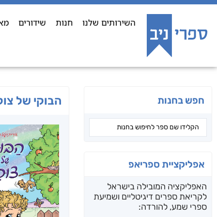
השירותים שלנו
חנות
שידורים
מא
הבוקי של צוק
חפש בחנות
אפליקציית ספריאפ
האפליקציה המובילה בישראל
לקריאת ספרים דיגיטליים ושמיעת
ספרי שמע, להורדה: