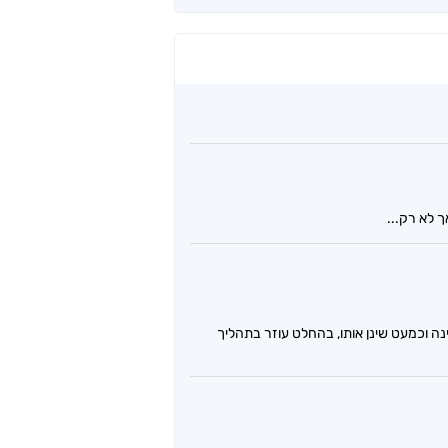
 לא רק...
ה וכמעט שינן אותו, בהחלט עוזר בתהליך