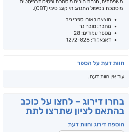
משפחתית, מנחת הורים מוסמכת ופסיכותרפיסטית
מוסמכת בטיפול התנהגותי קוגניטיבי (CBT).
הוצאה לאור: ספרי ניב
מחבר: טובה נר
מספר עמודים: 28
דאנאקוד: 1272-828
חוות דעת על הספר
עוד אין חוות דעת.
בחרו דירוג – לחצו על כוכב
בהתאם לציון שתרצו לתת
הוספת דירוג וחוות דעת