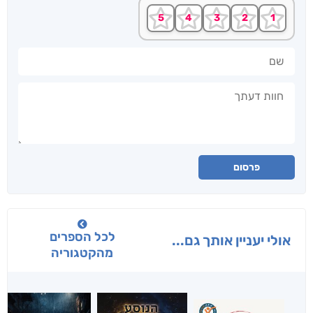
שם
חוות דעתך
פרסום
לכל הספרים
אולי יעניין אותך גם...
מהקטגוריה