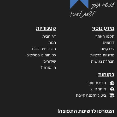
מידע נוסף
קטגוריות
תקנון האתר
דף הבית
דרושים
חנות
צרו קשר
השירותים שלנו
מדיניות פרטיות
לקוחותינו ממליצים
הצהרת נגישות
שידורים
מי אנחנו?
לקוחות
סביבת סופר
איזור אישי
ביטול הזמנה קיימת
הצטרפו לרשימת התפוצה!