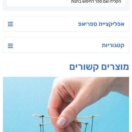
אפליקציית ספריאפ
קטגוריות
מוצרים קשורים