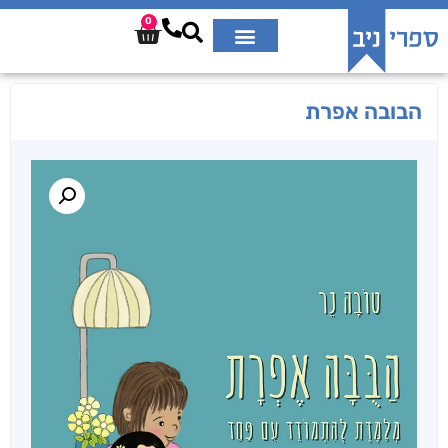
0
הבובה אפרת