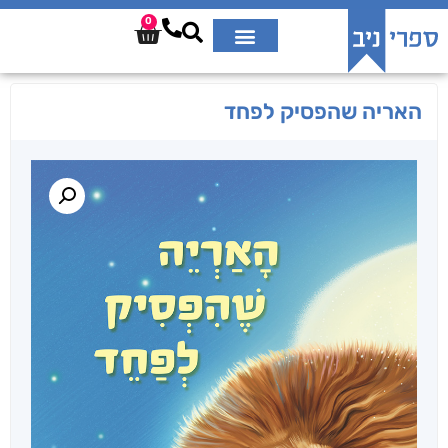
0
האריה שהפסיק לפחד