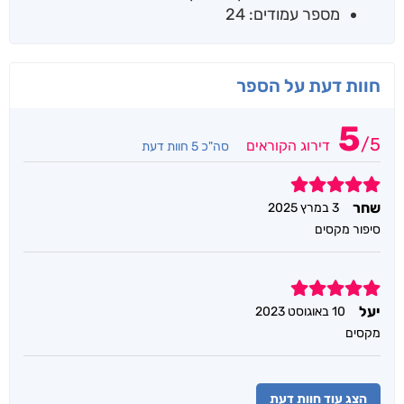
מספר עמודים: 24
חוות דעת על הספר
5
/
5
דירוג הקוראים
סה"כ 5 חוות דעת
5
שחר
3 במרץ 2025
סיפור מקסים
5
יעל
10 באוגוסט 2023
מקסים
הצג עוד חוות דעת