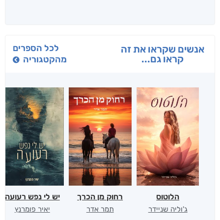
לכל הספרים
אנשים שקראו את זה
קראו גם...
מהקטגוריה
הלוטוס
רחוק מן הכרך
יש לי נפש רעועה
ג'וליה שניידר
תמר אדר
יאיר פומרנץ