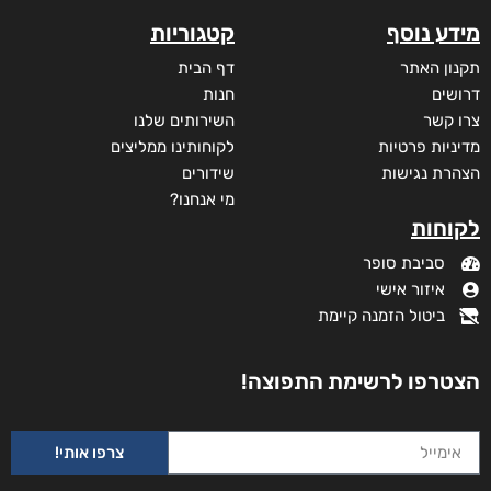
מידע נוסף
קטגוריות
תקנון האתר
דף הבית
דרושים
חנות
צרו קשר
השירותים שלנו
מדיניות פרטיות
לקוחותינו ממליצים
הצהרת נגישות
שידורים
מי אנחנו?
לקוחות
סביבת סופר
איזור אישי
ביטול הזמנה קיימת
הצטרפו לרשימת התפוצה!
צרפו אותי!
מתת החיים של היטנר יוסף