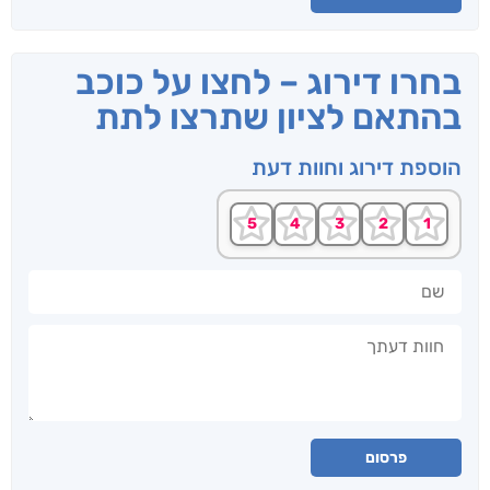
בחרו דירוג – לחצו על כוכב
בהתאם לציון שתרצו לתת
הוספת דירוג וחוות דעת
שם
חוות דעתך
פרסום