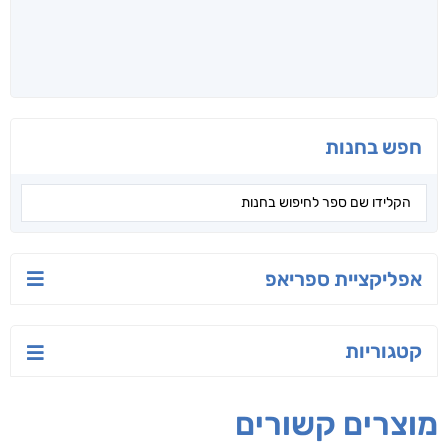
חפש בחנות
אפליקציית ספריאפ
קטגוריות
מוצרים קשורים