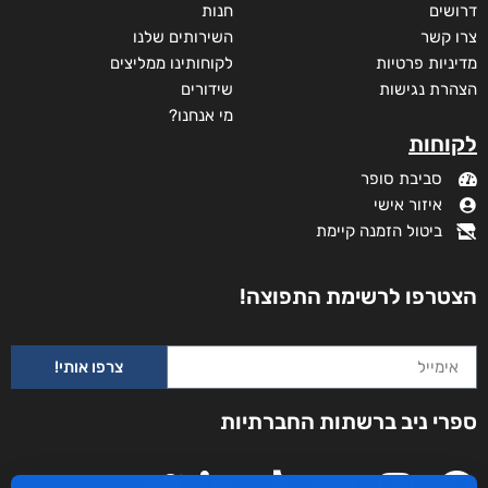
מידע נוסף
קטגוריות
תקנון האתר
דף הבית
דרושים
חנות
צרו קשר
השירותים שלנו
מדיניות פרטיות
לקוחותינו ממליצים