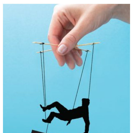
חפש בחנות
אפליקציית ספריאפ
קטגוריות
מוצרים קשורים