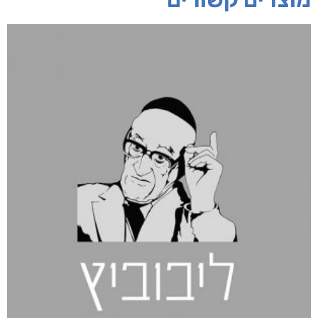
חפש בחנות
אפליקציית ספריאפ
קטגוריות
מוצרים קשורים