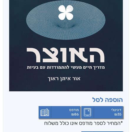
הוספה לסל
דיגיטלי
מודפס
₪
86
₪
35
*המחיר לספר מודפס אינו כולל משלוח