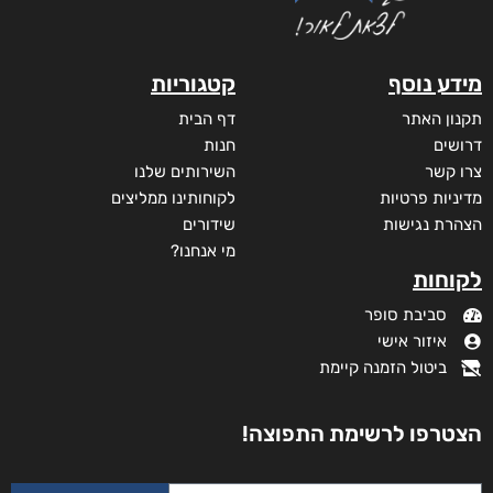
₪
65
מידע נוסף
קטגוריות