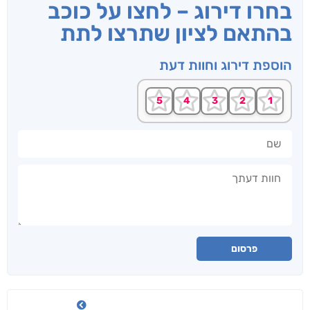
בחרו דירוג – לחצו על כוכב
בהתאם לציון שתרצו לתת
הוספת דירוג וחוות דעת
שם
חוות דעתך
פרסום