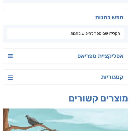
חפש בחנות
אפליקציית ספריאפ
קטגוריות
מוצרים קשורים