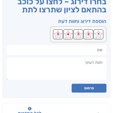
בחרו דירוג – לחצו על כוכב
בהתאם לציון שתרצו לתת
הוספת דירוג וחוות דעת
שם
חוות דעתך
פרסום