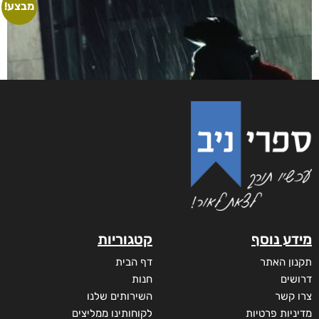
מבצע!
מידע נוסף
קטגוריות
תקנון האתר
דף הבית
דרושים
חנות
צרו קשר
השירותים שלנו
מדיניות פרטיות
לקוחותינו ממליצים