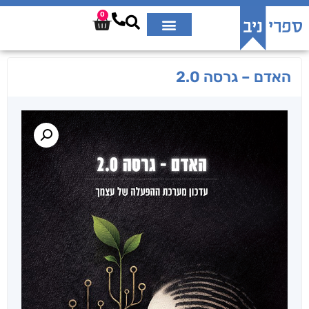
0
האדם – גרסה 2.0