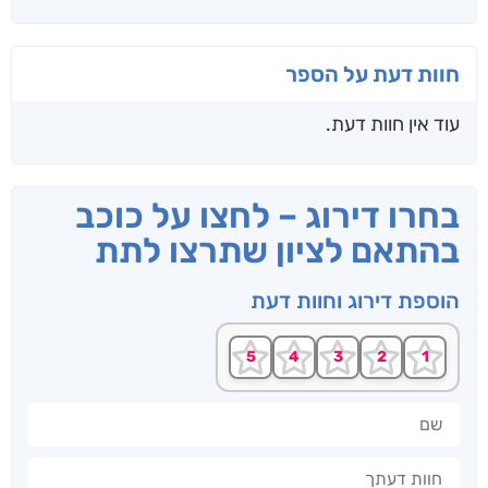
חוות דעת על הספר
עוד אין חוות דעת.
בחרו דירוג – לחצו על כוכב
בהתאם לציון שתרצו לתת
הוספת דירוג וחוות דעת
שם
חוות דעתך