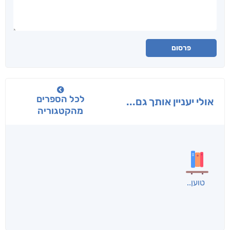
פרסום
לכל הספרים
אולי יעניין אותך גם...
מהקטגוריה