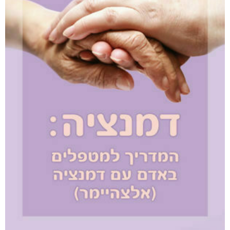
קטגוריות
מוצרים קשורים