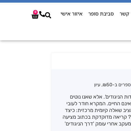
 קשר
סביבת סופר
איזור אישי
0
ספרים ב-₪50
,
עיון
דות הניגודים'. אלא שאנו נוטים
 אינם החיים. המקרא חודר לעובי
ציב שאלה קיומית מרכזית: כיצד
ם? קריאה מדוקדקת בכתוב מציעה
מעקב אחרי עומק 'דרך הניגודים'