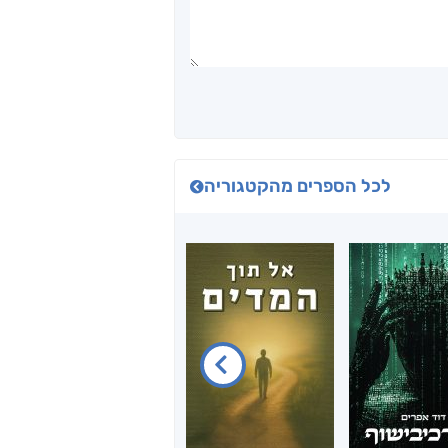
לכל הספרים מהקטגוריה