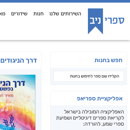
השירותים שלנו
חנות
שידורים
מא
דרך הניגודי
חפש בחנות
אפליקציית ספריאפ
האפליקציה המובילה בישראל
לקריאת ספרים דיגיטליים ושמיעת
ספרי שמע, להורדה: