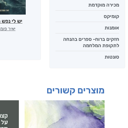
מכירה מוקדמת
קומיקס
יש לי נפש 
אומנות
יאיר פומ
חזקים ברוח- ספרים בהנחה
לתקופת המלחמה
סונטות
מוצרים קשורים