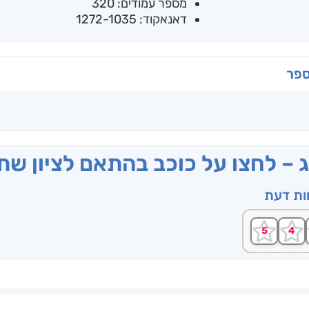
מספר עמודים: 320
דאנאקוד: 1272-1035
ספר
ג – לחצו על כוכב בהתאם לציון ש
וות דעת