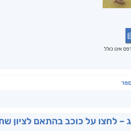
ס אינו כולל
ספר
ג – לחצו על כוכב בהתאם לציון ש