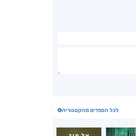
לכל הספרים מהקטגוריה