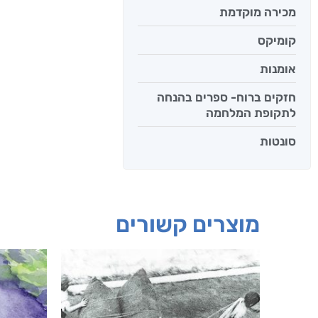
מכירה מוקדמת
קומיקס
אומנות
חזקים ברוח- ספרים בהנחה
לתקופת המלחמה
סונטות
מוצרים קשורים