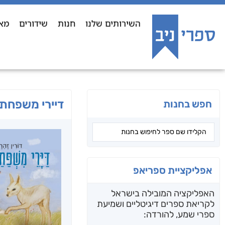
השירותים שלנו
חנות
שידורים
מא
דיירי משפחת
חפש בחנות
אפליקציית ספריאפ
האפליקציה המובילה בישראל
לקריאת ספרים דיגיטליים ושמיעת
ספרי שמע, להורדה: