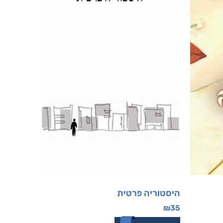
היסטוריה פרטית
₪
35