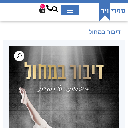
0
דיבור במחול