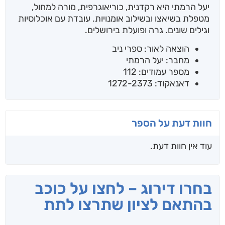
יעל הרמתי היא רקדנית, כוריאוגרפית, מורה למחול,
מטפלת בשיאצו ובשילוב אומנויות. עובדת עם אוכלוסיות
וגילים שונים. גרה ופועלת בירושלים.
הוצאה לאור: ספרי ניב
מחבר: יעל הרמתי
מספר עמודים: 112
דאנאקוד: 1272-2373
חוות דעת על הספר
עוד אין חוות דעת.
בחרו דירוג – לחצו על כוכב
בהתאם לציון שתרצו לתת