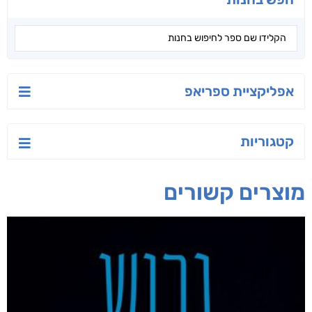
אפליקציית ספריאפ
קטגוריות
מוצרים קשורים