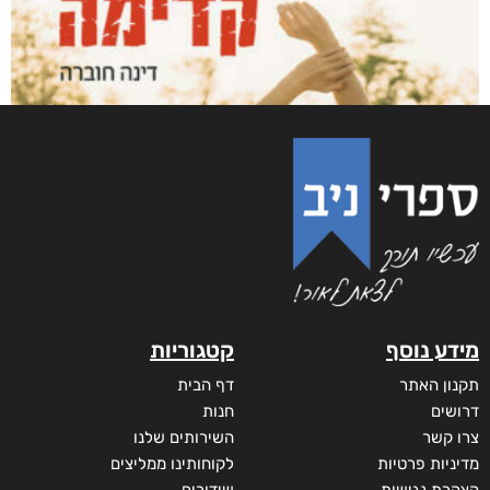
מידע נוסף
קטגוריות
תקנון האתר
דף הבית
דרושים
חנות
צרו קשר
השירותים שלנו
מדיניות פרטיות
לקוחותינו ממליצים
הצהרת נגישות
שידורים