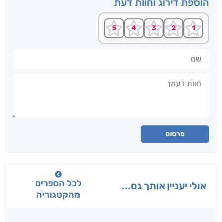
הוספת דירוג וחוות דעת
שם
חוות דעתך
פרסום
לכל הספרים
אולי יעניין אותך גם...
מהקטגוריה