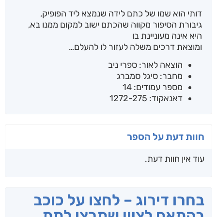
דותי הוא שמו של כתם לידה שנמצא ליד הפופיק,
גיבורת הסיפור מקווה שהכתם ישוב למקום ממנו בא,
היא אינה מעוניינת בו
ומוצאת דרכים משלה לעזור לו להעלם…
הוצאה לאור: ספרי ניב
מחבר: סיגל סמברג
מספר עמודים: 14
דאנאקוד: 1272-275
חוות דעת על הספר
עוד אין חוות דעת.
בחרו דירוג – לחצו על כוכב
בהתאם לציון שתרצו לתת