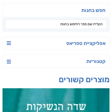
חפש בחנות
אפליקציית ספריאפ
קטגוריות
מוצרים קשורים