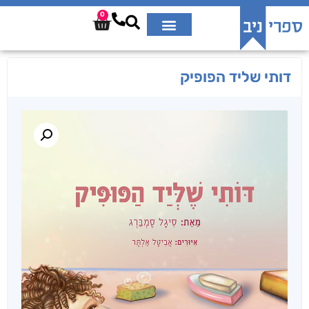
0
דותי שליד הפופיק