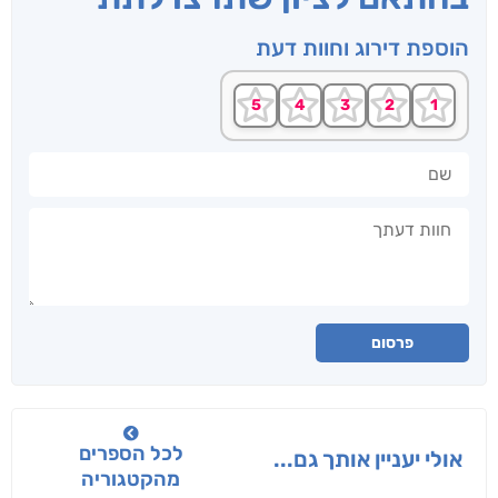
הוספת דירוג וחוות דעת
שם
חוות דעתך
פרסום
לכל הספרים
אולי יעניין אותך גם...
מהקטגוריה