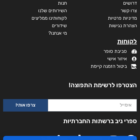
מידע נוסף
קטגוריות
תקנון האתר
דף הבית
דרושים
חנות
צרו קשר
השירותים שלנו
מדיניות פרטיות
לקוחותינו ממליצים