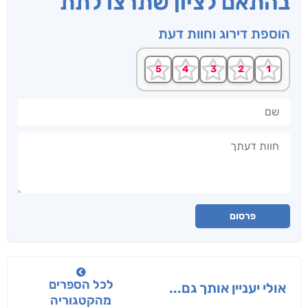
בהתאם לציון שתרצו לתת
הוספת דירוג וחוות דעת
שם
חוות דעתך
פרסום
לכל הספרים
אולי יעניין אותך גם...
מהקטגוריה