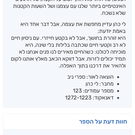
האינטימיים ביותר שלנו עם עצמנו ושל השעות הקטנות
שלא נשכח.
לי כהן עדיין מחפשת את עצמה, אבל דבר אחד היא
באמת יודעת;
היא זוהרת בחושך, אבל לא בקטע חייזרי. עם ניסיון חיים
לא רב וקטעי חיים שכתבה בלילות בלי שינה, היא
מוכיחה לכולנו: כשהחיים מאירים לנו פנים אנחנו לא
תמיד יכולים לזרוח, אבל דווקא הכאב מאלץ אותנו לקום
ולהאיר את דרכנו בתוך האפלה.
הוצאה לאור: ספרי ניב
מחבר: לי כהן
מספר עמודים: 123
דאנאקוד: 1272-1223
חוות דעת על הספר