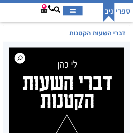
0
דברי השעות הקטנות