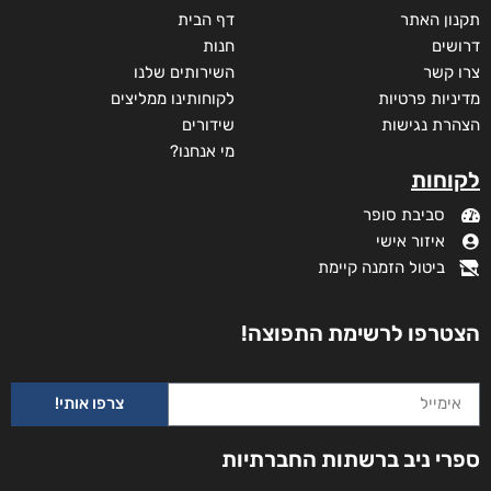
מידע נוסף
קטגוריות
תקנון האתר
דף הבית
דרושים
חנות
צרו קשר
השירותים שלנו
מדיניות פרטיות
לקוחותינו ממליצים