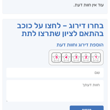
עוד אין חוות דעת.
בחרו דירוג – לחצו על כוכב
בהתאם לציון שתרצו לתת
הוספת דירוג וחוות דעת
שם
חוות דעתך
פרסום