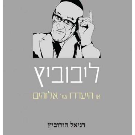
אפליקציית ספריאפ
קטגוריות
מוצרים קשורים