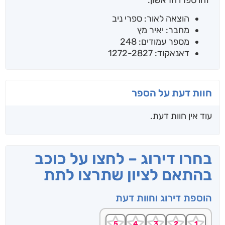
הוצאה לאור: ספרי ניב
מחבר: יאיר מץ
מספר עמודים: 248
דאנאקוד: 1272-2827
חוות דעת על הספר
עוד אין חוות דעת.
בחרו דירוג – לחצו על כוכב
בהתאם לציון שתרצו לתת
הוספת דירוג וחוות דעת