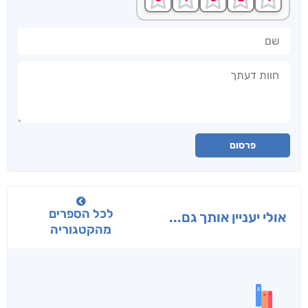
שם
חוות דעתך
פרסום
לכל הספרים
אולי יעניין אותך גם...
מהקטגוריה