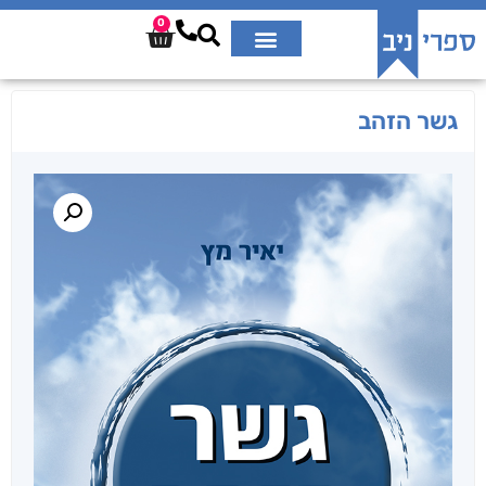
0
גשר הזהב