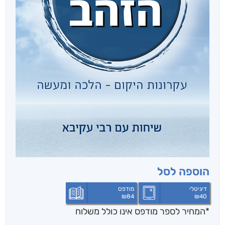
הוספה לסל
דיגיטלי
מודפס
₪
84
₪
40
*המחיר לספר מודפס אינו כולל משלוח