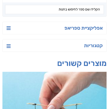
אפליקציית ספריאפ
קטגוריות
מוצרים קשורים