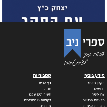
מידע נוסף
קטגוריות
תקנון האתר
דף הבית
דרושים
חנות
צרו קשר
השירותים שלנו
מדיניות פרטיות
לקוחותינו ממליצים
הצהרת נגישות
שידורים