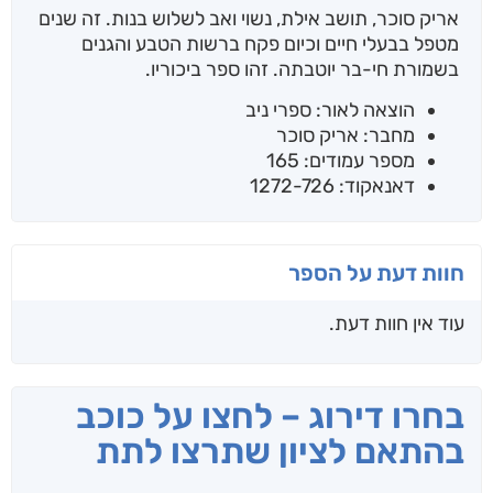
אריק סוכר, תושב אילת, נשוי ואב לשלוש בנות. זה שנים
מטפל בבעלי חיים וכיום פקח ברשות הטבע והגנים
בשמורת חי-בר יוטבתה. זהו ספר ביכוריו.
הוצאה לאור: ספרי ניב
מחבר: אריק סוכר
מספר עמודים: 165
דאנאקוד: 1272-726
חוות דעת על הספר
עוד אין חוות דעת.
בחרו דירוג – לחצו על כוכב
בהתאם לציון שתרצו לתת