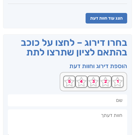
הצג עוד חוות דעת
בחרו דירוג – לחצו על כוכב
בהתאם לציון שתרצו לתת
הוספת דירוג וחוות דעת
שם
חוות דעתך