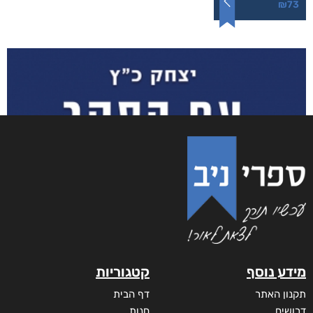
₪
73
מידע נוסף
קטגוריות
תקנון האתר
דף הבית
דרושים
חנות