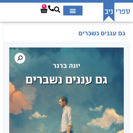
0
גם עננים נשברים