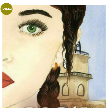
מבצע!