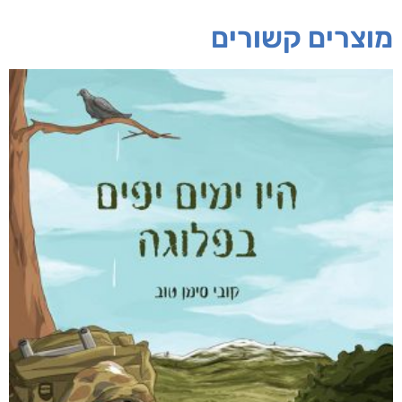
מוצרים קשורים