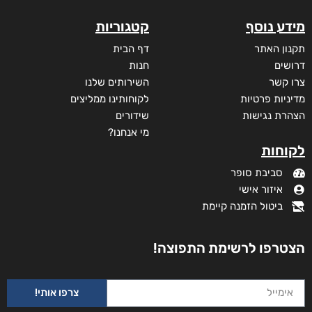
מידע נוסף
קטגוריות
תקנון האתר
דף הבית
דרושים
חנות
צרו קשר
השירותים שלנו
מדיניות פרטיות
לקוחותינו ממליצים
הצהרת נגישות
שידורים
מי אנחנו?
לקוחות
סביבת סופר
איזור אישי
ביטול הזמנה קיימת
הצטרפו לרשימת התפוצה!
צרפו אותי!
עם הסקר