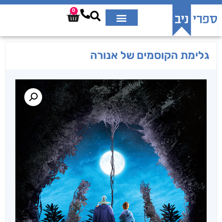
0
גלימת הקוסמים של אנורה