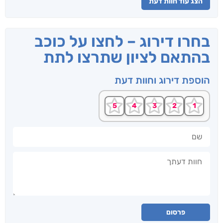
הצג עוד חוות דעת
בחרו דירוג – לחצו על כוכב
בהתאם לציון שתרצו לתת
הוספת דירוג וחוות דעת
שם
חוות דעתך
פרסום