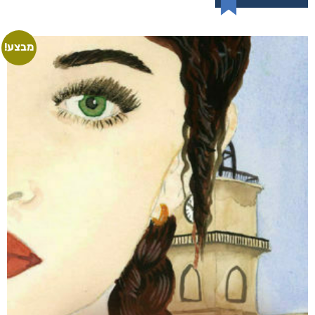
מבצע!