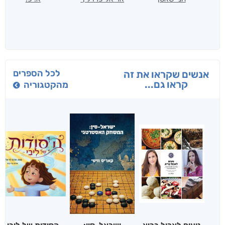
לכל הספרים
אנשים שקראו את זה
קראו גם...
מהקטגוריה