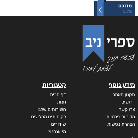
מודפס
₪
73
מידע נוסף
קטגוריות
תקנון האתר
דף הבית
דרושים
חנות
צרו קשר
השירותים שלנו
מדיניות פרטיות
לקוחותינו ממליצים
הצהרת נגישות
שידורים
מי אנחנו?