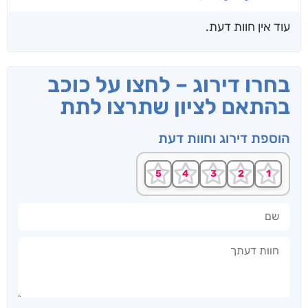
עוד אין חוות דעת.
בחרו דירוג – לחצו על כוכב
בהתאם לציון שתרצו לתת
הוספת דירוג וחוות דעת
שם
חוות דעתך