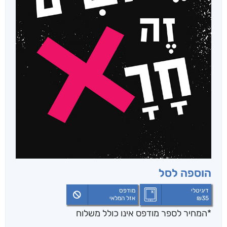
הוספה לסל
דיגיטלי
מודפס
35
₪
אזל המלאי
*המחיר לספר מודפס אינו כולל משלוח