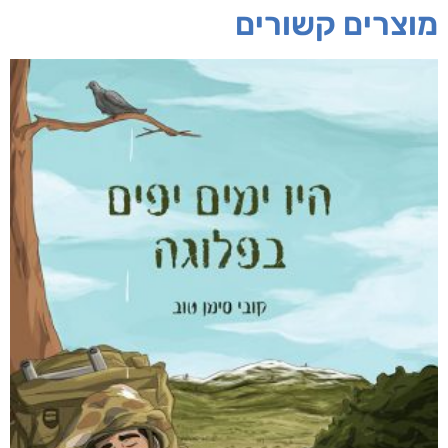
מוצרים קשורים