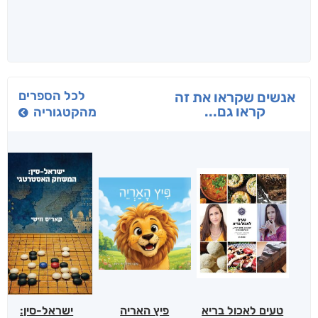
לכל הספרים
אנשים שקראו את זה
קראו גם...
מהקטגוריה
טעים לאכול בריא
פיץ האריה
ישראל-סין: