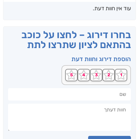
עוד אין חוות דעת.
בחרו דירוג – לחצו על כוכב
בהתאם לציון שתרצו לתת
הוספת דירוג וחוות דעת
שם
חוות דעתך