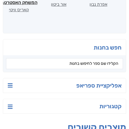
המשחק האסטרטגי
אפרת נבון
אור ביטון
קאריס וויטי
חפש בחנות
אפליקציית ספריאפ
קטגוריות
מוצרים קשורים