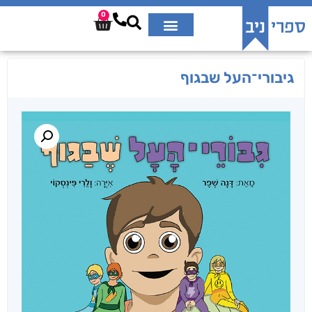
0
גיבורי־העל שבגוף