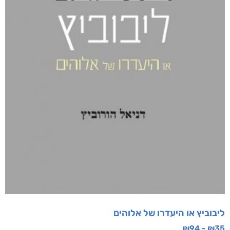
מוצרים קשורים