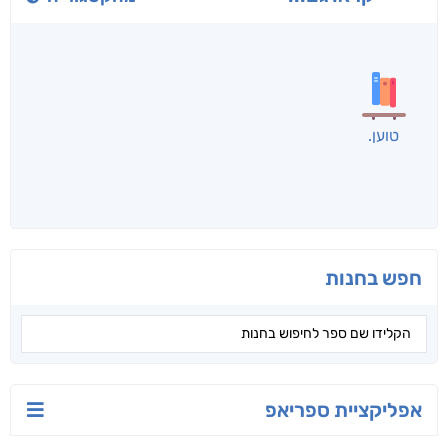
לכל הספרים
אנשים שקראו את זה
קראו גם...
מהקטגוריה