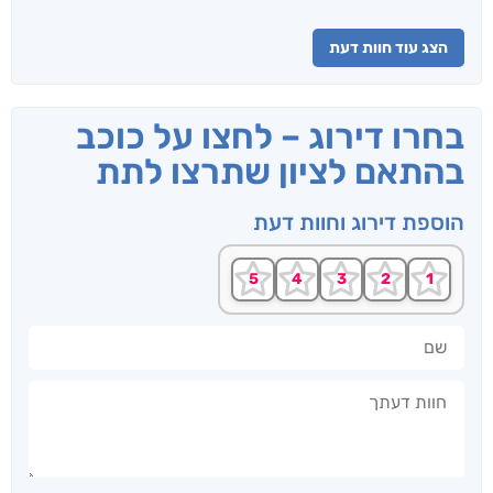
הצג עוד חוות דעת
בחרו דירוג – לחצו על כוכב
בהתאם לציון שתרצו לתת
הוספת דירוג וחוות דעת
שם
חוות דעתך