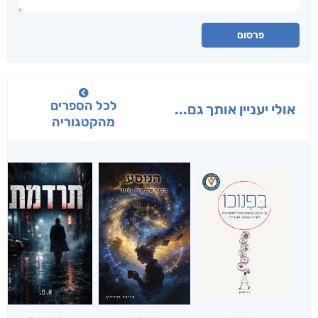
פרסום
לכל הספרים
אולי יעניין אותך גם...
מהקטגוריה