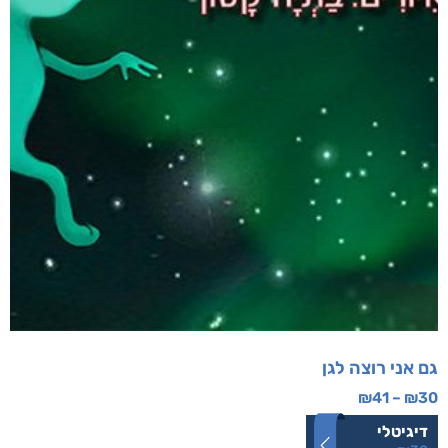
גם אני רוצה לגן
₪
41
–
₪
30
דיגיטלי