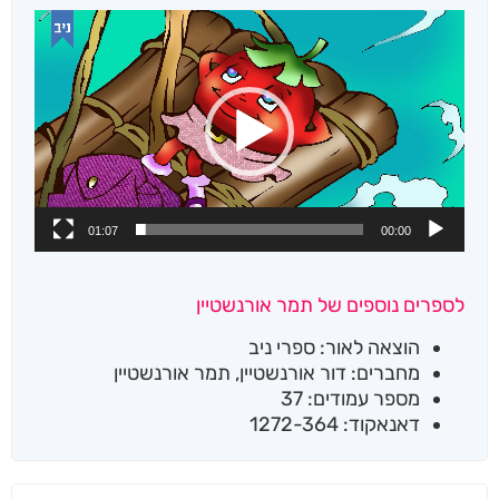
נגן
וידאו
01:07
00:00
לספרים נוספים של תמר אורנשטיין
הוצאה לאור: ספרי ניב
מחברים: דור אורנשטיין, תמר אורנשטיין
מספר עמודים: 37
דאנאקוד: 1272-364