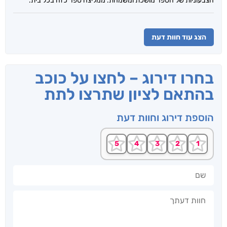
הצבעוניות של הספר מושכת ומשמחת. ממליצה ספר כזה בכל בית.
הצג עוד חוות דעת
בחרו דירוג – לחצו על כוכב
בהתאם לציון שתרצו לתת
הוספת דירוג וחוות דעת
שם
חוות דעתך