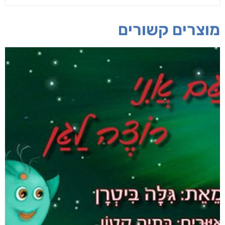
מוצרים קשורים