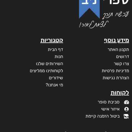
מידע נוסף
קטגוריות
תקנון האתר
דף הבית
דרושים
חנות
צרו קשר
השירותים שלנו
מדיניות פרטיות
לקוחותינו ממליצים
הצהרת נגישות
שידורים
מי אנחנו?
לקוחות
סביבת סופר
איזור אישי
ביטול הזמנה קיימת