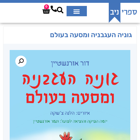
0
גוניה העגבניה ומסעה בעולם