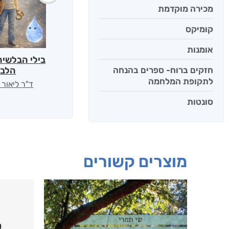
מכירה מוקדמת
קומיקס
אומנות
בילי הבלשית
חזקים ברוח- ספרים בהנחה
הלב
לתקופת המלחמה
ד"ר ליאור 
סונטות
מוצרים קשורים