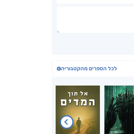
לכל הספרים מהקטגוריה