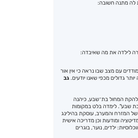
ת לה מתנה חשובה:
ה לילדה את מה שאיבדה:
דדים עם מצב שבו נראה כי אין אור
ותר גדולים מכפי שאנו יודעים.
גב
הקת המחול בת־שבע, כיהנה
 שבע". לימדה בלט במקומות
 של המזרח והמערב, עוסקת בהילינג
דיטציה ומודעות וכן מדריכה אישית
וסיות: ילדים, נוער, בוגרים