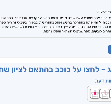
תור אחת שמכירה את איריס שנים ויודעת שהיתה רקדנית. אבל אחרי כמה עמודים, 
 בבית. ליוותי אותה בהתחלה בחשש ואחכ בהתרגשות ובגאווה. בשבילי זה היה ספר
 ההתפתחות ההדרגתית שלה ואיך בנקודה מסוימת היא הופכת לאימא או למנטור ש
מחים קובעים. ספר שנתן לי השראה ואפילו נחמה.
ג – לחצו על כוכב בהתאם לציון ש
וות דעת