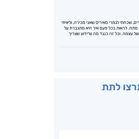
שכחתי לגמרי מאיריס שאני מכירה, וליוויתי
 מתח. לראות בכל פעם איך היא מתגברת על
ל עצמה. וכל זה כנגד מה ש״ידוע שצריך
תרצו לתת